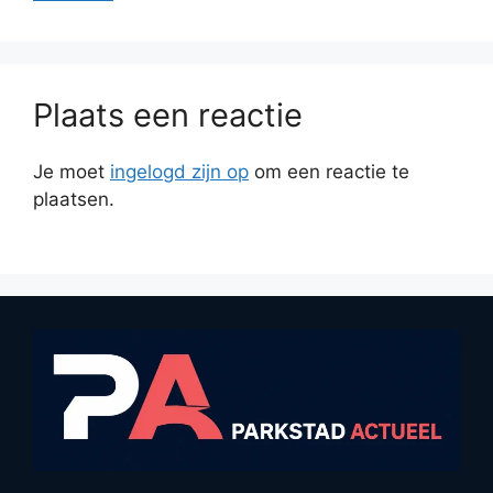
Plaats een reactie
Je moet
ingelogd zijn op
om een reactie te
plaatsen.