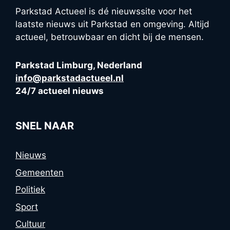
Parkstad Actueel is dé nieuwssite voor het
laatste nieuws uit Parkstad en omgeving. Altijd
actueel, betrouwbaar en dicht bij de mensen.
Parkstad Limburg, Nederland
info@parkstadactueel.nl
24/7 actueel nieuws
SNEL NAAR
Nieuws
Gemeenten
Politiek
Sport
Cultuur