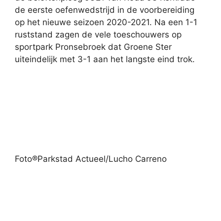
de eerste oefenwedstrijd in de voorbereiding
op het nieuwe seizoen 2020-2021. Na een 1-1
ruststand zagen de vele toeschouwers op
sportpark Pronsebroek dat Groene Ster
uiteindelijk met 3-1 aan het langste eind trok.
Foto®Parkstad Actueel/Lucho Carreno