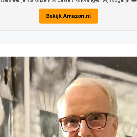
Bekijk Amazon.nl