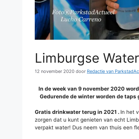
Limburgse Water
12 november 2020
door
Redactie van ParkstadAc
In de week van 9 november 2020 word
Gedurende de winter worden de taps ge
Gratis drinkwater terug in 2021 .
In het 
zorgen dat u kunt genieten van echt Limb
verpakt water! Dus neem van thuis een fl