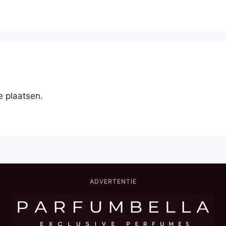
e plaatsen.
ADVERTENTIE