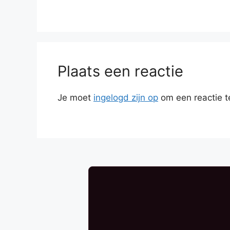
Plaats een reactie
Je moet
ingelogd zijn op
om een reactie t