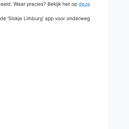
eeld. Waar precies? Bekijk het op
deze
 de ‘Slokje Limburg’ app voor onderweg