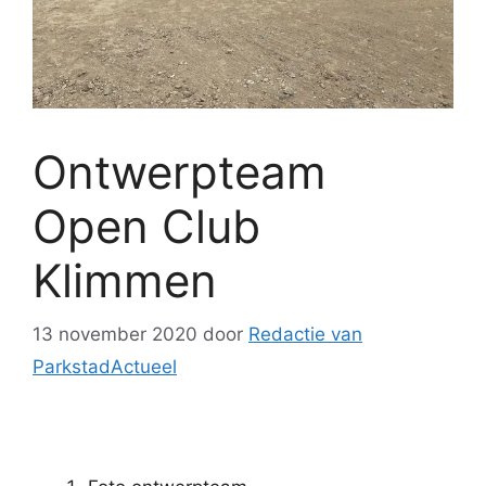
Ontwerpteam
Open Club
Klimmen
13 november 2020
door
Redactie van
ParkstadActueel