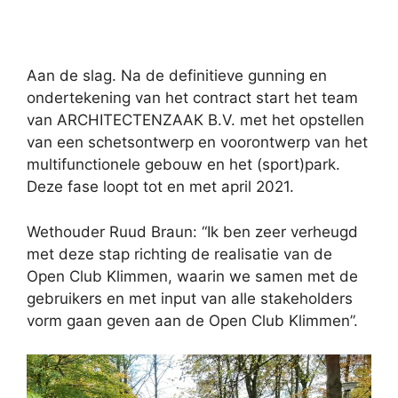
Aan de slag. Na de definitieve gunning en
ondertekening van het contract start het team
van ARCHITECTENZAAK B.V. met het opstellen
van een schetsontwerp en voorontwerp van het
multifunctionele gebouw en het (sport)park.
Deze fase loopt tot en met april 2021.
Wethouder Ruud Braun: “Ik ben zeer verheugd
met deze stap richting de realisatie van de
Open Club Klimmen, waarin we samen met de
gebruikers en met input van alle stakeholders
vorm gaan geven aan de Open Club Klimmen”.