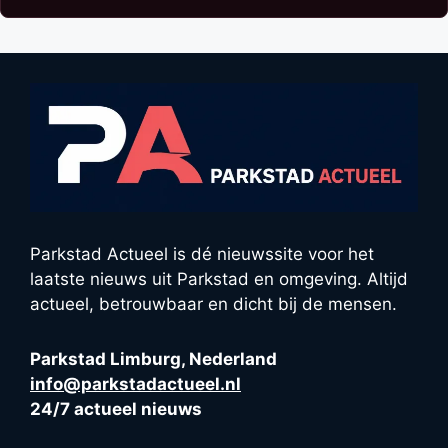
Parkstad Actueel is dé nieuwssite voor het
laatste nieuws uit Parkstad en omgeving. Altijd
actueel, betrouwbaar en dicht bij de mensen.
Parkstad Limburg, Nederland
info@parkstadactueel.nl
24/7 actueel nieuws