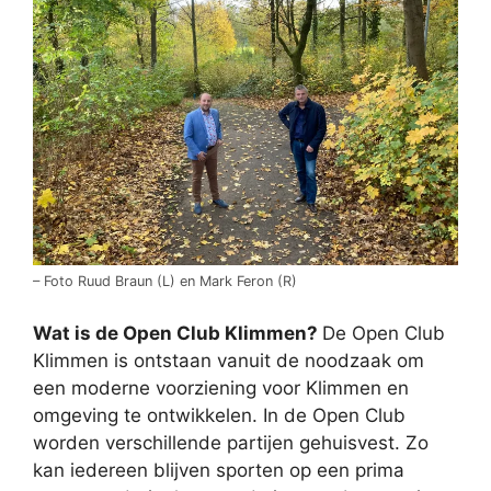
– Foto Ruud Braun (L) en Mark Feron (R)
Wat is de Open Club Klimmen?
De Open Club
Klimmen is ontstaan vanuit de noodzaak om
een moderne voorziening voor Klimmen en
omgeving te ontwikkelen. In de Open Club
worden verschillende partijen gehuisvest. Zo
kan iedereen blijven sporten op een prima