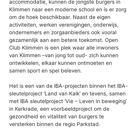
accommodatie, kunnen de jongste burgers in
Klimmen naar een moderne school en is er zorg
om de hoek beschikbaar. Naast de eigen
activiteiten, werken verenigingen, onderwijs,
ondernemers en zorgaanbieders ook vooral
gezamenlijk aan een betere toekomst. Open
Club Klimmen is een plek waar alle inwoners
van Klimmen –van jong tot oud- zich kunnen
ontwikkelen, elkaar kunnen ontmoeten en
samen sport en spel beleven.
Het is een van de IBA-projecten binnen het IBA-
sleutelproject ‘Land van Kalk’ en tevens, samen
met IBA sleutelproject ‘Vie – Leven in beweging’
in Kerkrade, een voorbeeldproject om de
gezondheid en vitaliteit van burgers te
versterken binnen de regio Parkstad.