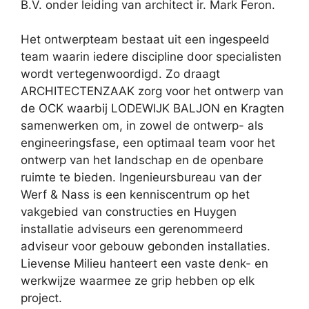
B.V. onder leiding van architect ir. Mark Feron.
Het ontwerpteam bestaat uit een ingespeeld
team waarin iedere discipline door specialisten
wordt vertegenwoordigd. Zo draagt
ARCHITECTENZAAK zorg voor het ontwerp van
de OCK waarbij LODEWIJK BALJON en Kragten
samenwerken om, in zowel de ontwerp- als
engineeringsfase, een optimaal team voor het
ontwerp van het landschap en de openbare
ruimte te bieden. Ingenieursbureau van der
Werf & Nass is een kenniscentrum op het
vakgebied van constructies en Huygen
installatie adviseurs een gerenommeerd
adviseur voor gebouw gebonden installaties.
Lievense Milieu hanteert een vaste denk- en
werkwijze waarmee ze grip hebben op elk
project.