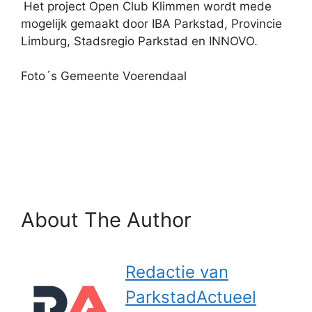
Het project Open Club Klimmen wordt mede
mogelijk gemaakt door IBA Parkstad, Provincie
Limburg, Stadsregio Parkstad en INNOVO.
Foto´s Gemeente Voerendaal
About The Author
Redactie van
ParkstadActueel