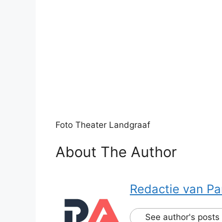
Foto Theater Landgraaf
About The Author
Redactie van Pa
See author's posts