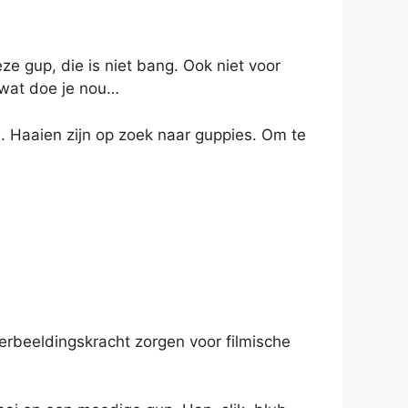
e gup, die is niet bang. Ook niet voor
 wat doe je nou…
es. Haaien zijn op zoek naar guppies. Om te
verbeeldingskracht zorgen voor filmische