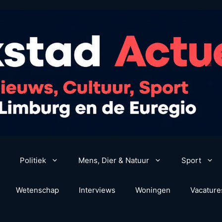
Politiek
Mens, Dier & Natuur
Sport
Wetenschap
Interviews
Woningen
Vacature