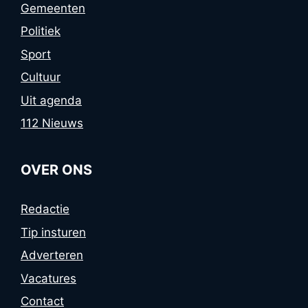
Gemeenten
Politiek
Sport
Cultuur
Uit agenda
112 Nieuws
OVER ONS
Redactie
Tip insturen
Adverteren
Vacatures
Contact