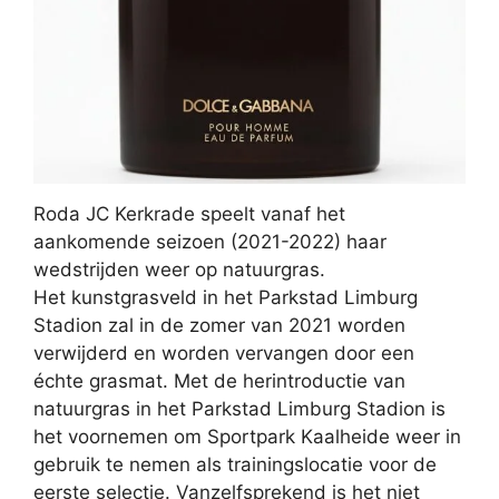
Roda JC Kerkrade speelt vanaf het
aankomende seizoen (2021-2022) haar
wedstrijden weer op natuurgras.
Het kunstgrasveld in het Parkstad Limburg
Stadion zal in de zomer van 2021 worden
verwijderd en worden vervangen door een
échte grasmat. Met de herintroductie van
natuurgras in het Parkstad Limburg Stadion is
het voornemen om Sportpark Kaalheide weer in
gebruik te nemen als trainingslocatie voor de
eerste selectie. Vanzelfsprekend is het niet