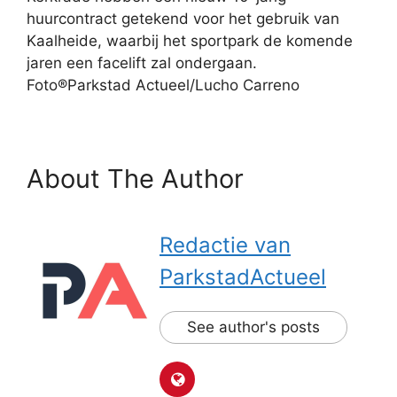
huurcontract getekend voor het gebruik van
Kaalheide, waarbij het sportpark de komende
jaren een facelift zal ondergaan.
Foto®Parkstad Actueel/Lucho Carreno
About The Author
Redactie van
ParkstadActueel
See author's posts