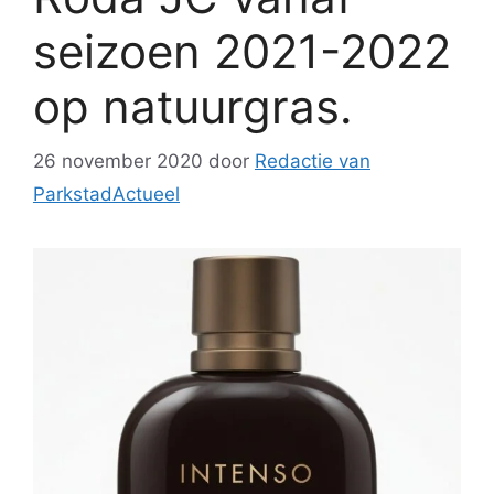
seizoen 2021-2022
op natuurgras.
26 november 2020
door
Redactie van
ParkstadActueel