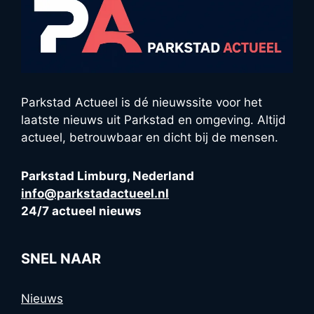
Parkstad Actueel is dé nieuwssite voor het
laatste nieuws uit Parkstad en omgeving. Altijd
actueel, betrouwbaar en dicht bij de mensen.
Parkstad Limburg, Nederland
info@parkstadactueel.nl
24/7 actueel nieuws
SNEL NAAR
Nieuws