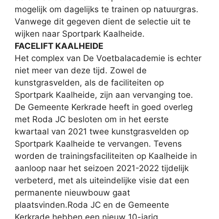
mogelijk om dagelijks te trainen op natuurgras.
Vanwege dit gegeven dient de selectie uit te
wijken naar Sportpark Kaalheide.
FACELIFT KAALHEIDE
Het complex van De Voetbalacademie is echter
niet meer van deze tijd. Zowel de
kunstgrasvelden, als de faciliteiten op
Sportpark Kaalheide, zijn aan vervanging toe.
De Gemeente Kerkrade heeft in goed overleg
met Roda JC besloten om in het eerste
kwartaal van 2021 twee kunstgrasvelden op
Sportpark Kaalheide te vervangen. Tevens
worden de trainingsfaciliteiten op Kaalheide in
aanloop naar het seizoen 2021-2022 tijdelijk
verbeterd, met als uiteindelijke visie dat een
permanente nieuwbouw gaat
plaatsvinden.Roda JC en de Gemeente
Kerkrade hebben een nieuw 10-jarig