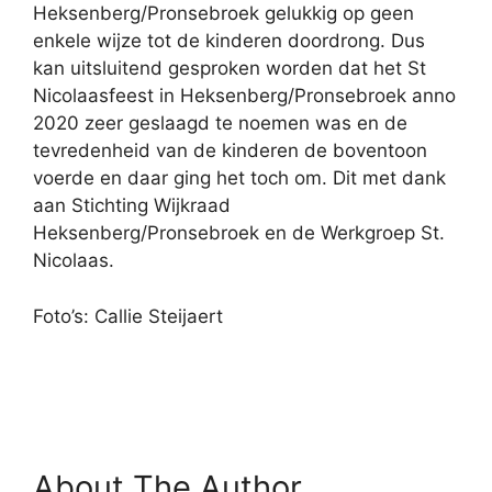
Heksenberg/Pronsebroek gelukkig op geen
enkele wijze tot de kinderen doordrong. Dus
kan uitsluitend gesproken worden dat het St
Nicolaasfeest in Heksenberg/Pronsebroek anno
2020 zeer geslaagd te noemen was en de
tevredenheid van de kinderen de boventoon
voerde en daar ging het toch om. Dit met dank
aan Stichting Wijkraad
Heksenberg/Pronsebroek en de Werkgroep St.
Nicolaas.
Foto’s: Callie Steijaert
About The Author