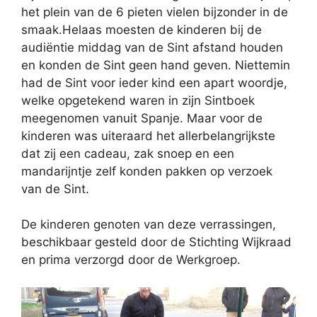
het plein van de 6 pieten vielen bijzonder in de
smaak.Helaas moesten de kinderen bij de
audiëntie middag van de Sint afstand houden
en konden de Sint geen hand geven. Niettemin
had de Sint voor ieder kind een apart woordje,
welke opgetekend waren in zijn Sintboek
meegenomen vanuit Spanje. Maar voor de
kinderen was uiteraard het allerbelangrijkste
dat zij een cadeau, zak snoep en een
mandarijntje zelf konden pakken op verzoek
van de Sint.
De kinderen genoten van deze verrassingen,
beschikbaar gesteld door de Stichting Wijkraad
en prima verzorgd door de Werkgroep.