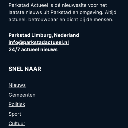
Parkstad Actueel is dé nieuwssite voor het
laatste nieuws uit Parkstad en omgeving. Altijd
actueel, betrouwbaar en dicht bij de mensen.
Parkstad Limburg, Nederland
info@parkstadactueel.nl
24/7 actueel nieuws
SNEL NAAR
Nieuws
Gemeenten
Politiek
Sport
Cultuur