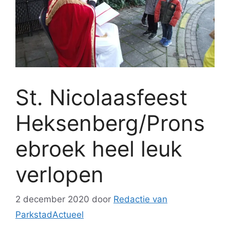
St. Nicolaasfeest
Heksenberg/Prons
ebroek heel leuk
verlopen
2 december 2020
door
Redactie van
ParkstadActueel