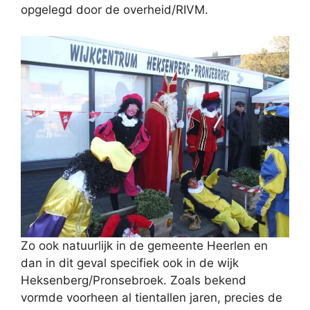
opgelegd door de overheid/RIVM.
Zo ook natuurlijk in de gemeente Heerlen en
dan in dit geval specifiek ook in de wijk
Heksenberg/Pronsebroek. Zoals bekend
vormde voorheen al tientallen jaren, precies de