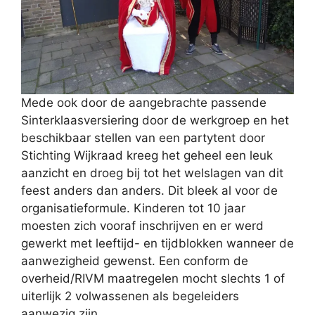
Mede ook door de aangebrachte passende
Sinterklaasversiering door de werkgroep en het
beschikbaar stellen van een partytent door
Stichting Wijkraad kreeg het geheel een leuk
aanzicht en droeg bij tot het welslagen van dit
feest anders dan anders. Dit bleek al voor de
organisatieformule. Kinderen tot 10 jaar
moesten zich vooraf inschrijven en er werd
gewerkt met leeftijd- en tijdblokken wanneer de
aanwezigheid gewenst. Een conform de
overheid/RIVM maatregelen mocht slechts 1 of
uiterlijk 2 volwassenen als begeleiders
aanwezig zijn.