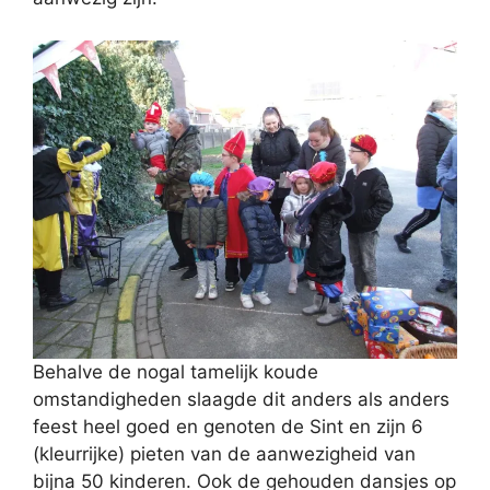
Behalve de nogal tamelijk koude
omstandigheden slaagde dit anders als anders
feest heel goed en genoten de Sint en zijn 6
(kleurrijke) pieten van de aanwezigheid van
bijna 50 kinderen. Ook de gehouden dansjes op