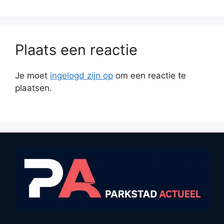
Plaats een reactie
Je moet
ingelogd zijn op
om een reactie te
plaatsen.