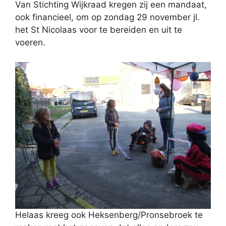
Van Stichting Wijkraad kregen zij een mandaat,
ook financieel, om op zondag 29 november jl.
het St Nicolaas voor te bereiden en uit te
voeren.
Helaas kreeg ook Heksenberg/Pronsebroek te