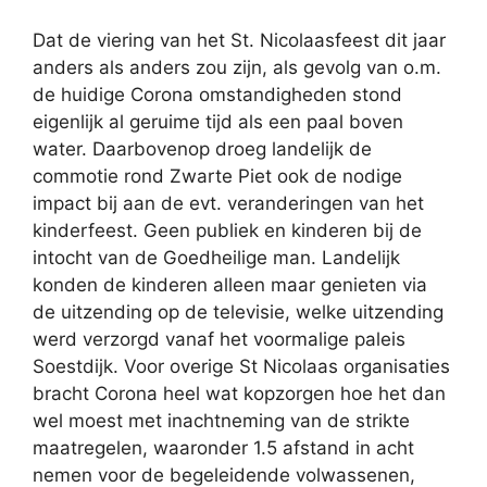
Dat de viering van het St. Nicolaasfeest dit jaar
anders als anders zou zijn, als gevolg van o.m.
de huidige Corona omstandigheden stond
eigenlijk al geruime tijd als een paal boven
water. Daarbovenop droeg landelijk de
commotie rond Zwarte Piet ook de nodige
impact bij aan de evt. veranderingen van het
kinderfeest. Geen publiek en kinderen bij de
intocht van de Goedheilige man. Landelijk
konden de kinderen alleen maar genieten via
de uitzending op de televisie, welke uitzending
werd verzorgd vanaf het voormalige paleis
Soestdijk. Voor overige St Nicolaas organisaties
bracht Corona heel wat kopzorgen hoe het dan
wel moest met inachtneming van de strikte
maatregelen, waaronder 1.5 afstand in acht
nemen voor de begeleidende volwassenen,