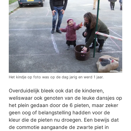
Het kindje op foto was op de dag jarig en werd 1 jaar.
Overduidelijk bleek ook dat de kinderen,
weliswaar ook genoten van de leuke dansjes op
het plein gedaan door de 6 pieten, maar zeker
geen oog of belangstelling hadden voor de
kleur die de pieten nu droegen. Een bewijs dat
de commotie aangaande de zwarte piet in