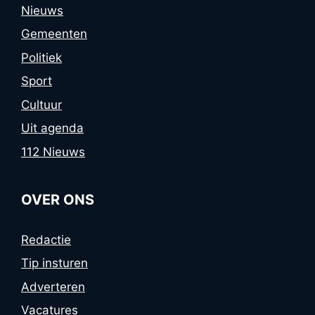
Nieuws
Gemeenten
Politiek
Sport
Cultuur
Uit agenda
112 Nieuws
OVER ONS
Redactie
Tip insturen
Adverteren
Vacatures