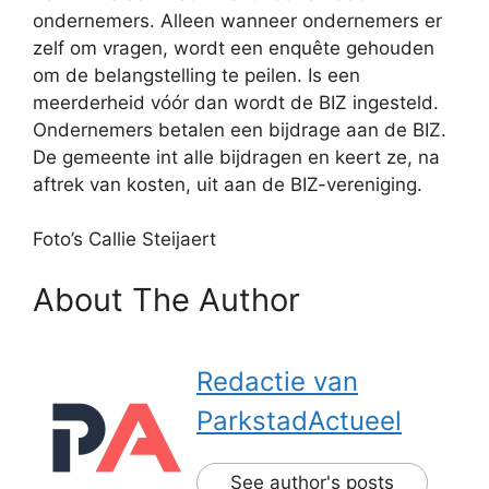
ondernemers. Alleen wanneer ondernemers er
zelf om vragen, wordt een enquête gehouden
om de belangstelling te peilen. Is een
meerderheid vóór dan wordt de BIZ ingesteld.
Ondernemers betalen een bijdrage aan de BIZ.
De gemeente int alle bijdragen en keert ze, na
aftrek van kosten, uit aan de BIZ-vereniging.
Foto’s Callie Steijaert
About The Author
Redactie van
ParkstadActueel
See author's posts