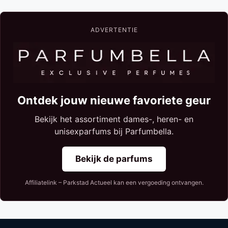
ADVERTENTIE
Ontdek jouw nieuwe favoriete geur
Bekijk het assortiment dames-, heren- en
unisexparfums bij Parfumbella.
Bekijk de parfums
Affiliatelink – Parkstad Actueel kan een vergoeding ontvangen.