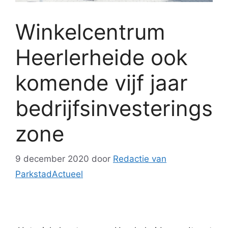
Winkelcentrum
Heerlerheide ook
komende vijf jaar
bedrijfsinvesterings
zone
9 december 2020
door
Redactie van
ParkstadActueel