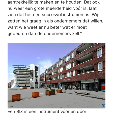
aantrekkelijk te maken en te houden. Dat ook
nu weer een grote meerderheid vóór is, laat
zien dat het een succesvol instrument is. Wij
zetten het graag in als ondernemers dat willen,
want wie weet er nu beter wat er moet
gebeuren dan de ondernemers zelf.”
Een BIZ is een instrument vóór en dóór