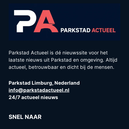
Parkstad Actueel is dé nieuwssite voor het
laatste nieuws uit Parkstad en omgeving. Altijd
actueel, betrouwbaar en dicht bij de mensen.
Parkstad Limburg, Nederland
info@parkstadactueel.nl
24/7 actueel nieuws
SNEL NAAR