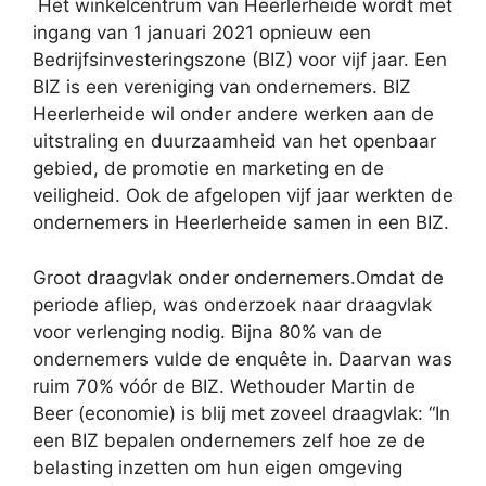
Het winkelcentrum van Heerlerheide wordt met
ingang van 1 januari 2021 opnieuw een
Bedrijfsinvesteringszone (BIZ) voor vijf jaar. Een
BIZ is een vereniging van ondernemers. BIZ
Heerlerheide wil onder andere werken aan de
uitstraling en duurzaamheid van het openbaar
gebied, de promotie en marketing en de
veiligheid. Ook de afgelopen vijf jaar werkten de
ondernemers in Heerlerheide samen in een BIZ.
Groot draagvlak onder ondernemers.Omdat de
periode afliep, was onderzoek naar draagvlak
voor verlenging nodig. Bijna 80% van de
ondernemers vulde de enquête in. Daarvan was
ruim 70% vóór de BIZ. Wethouder Martin de
Beer (economie) is blij met zoveel draagvlak: “In
een BIZ bepalen ondernemers zelf hoe ze de
belasting inzetten om hun eigen omgeving