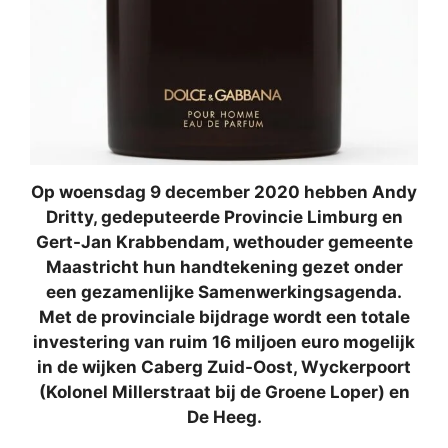
Op woensdag 9 december 2020 hebben Andy
Dritty, gedeputeerde Provincie Limburg en
Gert-Jan Krabbendam, wethouder gemeente
Maastricht hun handtekening gezet onder
een gezamenlijke Samenwerkingsagenda.
Met de provinciale bijdrage wordt een totale
investering van ruim 16 miljoen euro mogelijk
in de wijken Caberg Zuid-Oost, Wyckerpoort
(Kolonel Millerstraat bij de Groene Loper) en
De Heeg.