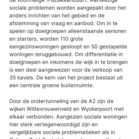
de voormalige ‘Pisbakkenbuurt’. Aanwezige
sociale problemen worden aangepakt door het
anders inrichten van het gebied en de
afstemming van vraag en aanbod. Om in te
spelen op doelgroepen alleenstaande senioren
en starters, worden 110 grote
eengezinswoningen gesloopt en 50 gestapelde
woningen teruggebouwd. Om differentiatie in
doelgroepen en inkomens de wijk in te brengen
is een deel aangewezen voor de verkoop van
35 kavels. De kern van het project bestaat uit
een centrale groene buitenruimte.
Door de ondertunneling van de A2 zijn de
wijken Wittevrouwenveld en Wyckerpoort met
elkaar verbonden. Aangezien sociale woningen
hier sterk vertegenwoordigd zijn en
vergelijkbare sociale problematieken als in