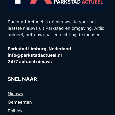
Parkstad Actueel is dé nieuwssite voor het
laatste nieuws uit Parkstad en omgeving. Altijd
actueel, betrouwbaar en dicht bij de mensen.
Parkstad Limburg, Nederland
info@parkstadactueel.nl
24/7 actueel nieuws
SNEL NAAR
Nieuws
Gemeenten
Politiek