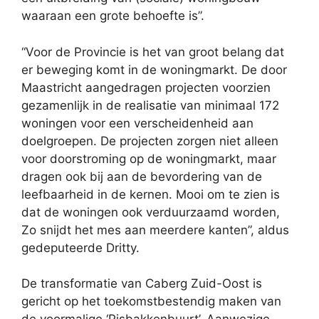
waaraan een grote behoefte is”.
“Voor de Provincie is het van groot belang dat
er beweging komt in de woningmarkt. De door
Maastricht aangedragen projecten voorzien
gezamenlijk in de realisatie van minimaal 172
woningen voor een verscheidenheid aan
doelgroepen. De projecten zorgen niet alleen
voor doorstroming op de woningmarkt, maar
dragen ook bij aan de bevordering van de
leefbaarheid in de kernen. Mooi om te zien is
dat de woningen ook verduurzaamd worden,
Zo snijdt het mes aan meerdere kanten”, aldus
gedeputeerde Dritty.
De transformatie van Caberg Zuid-Oost is
gericht op het toekomstbestendig maken van