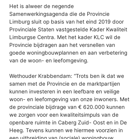
Het is alweer de negende
Samenwerkingsagenda die de Provincie
Limburg sluit op basis van het eind 2019 door
Provinciale Staten vastgestelde Kader Kwaliteit
Limburgse Centra. Met het kader KLC wil de
Provincie bijdragen aan het versnellen van
goede woningbouwplannen en aan verbetering
van de woon- en leefomgeving.
Wethouder Krabbendam: “Trots ben ik dat we
samen met de Provincie en de marktpartijen
kunnen investeren in een leefbare en veilige
woon- en leefomgeving van onze inwoners. Met
de provinciale bijdrage van € 620.000 kunnen
we zorgen voor een kwaliteitsimpuls van de
openbare ruimte in Caberg Zuid- Oost en in De
Heeg. Tevens kunnen we hiermee voorzien in
een uitbreiding van (sociale) woningbouw