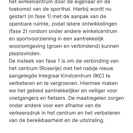
het winkelcentrum door de eigenaar en de
toekomst van de sporthal. Hierbij wordt nu
gestart (in fase 1) met de aanpak van de
openbare ruimte, zodat latere ontwikkelingen
(fase 2) rondom onder andere winkelcentrum
en sportvoorziening in een aantrekkelijk
woonomgeving (groen en verbindend) kunnen
plaatsvinden.
De insteek van fase 1 is om de verbinding van
het centrum (Roserije) met het nabije nieuw
aangelegde Integraal Kindcentrum (IKC) te
verbeteren en te vergroenen. Hiermee maken
we het gebied aantrekkelijker en veiliger voor
voetgangers en fietsers. De maatregelen zorgen
onder andere voor een afname van de
verkeersdruk in het centrum en het verbeteren
van de bereikbaarheid en de uitstraling.