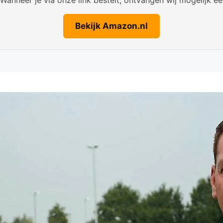
Bekijk Amazon.nl