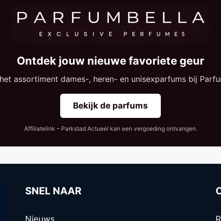
Ontdek jouw nieuwe favoriete geur
 het assortiment dames-, heren- en unisexparfums bij Parfu
Bekijk de parfums
Affiliatelink – Parkstad Actueel kan een vergoeding ontvangen.
SNEL NAAR
Nieuws
R