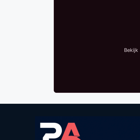
Bekijk