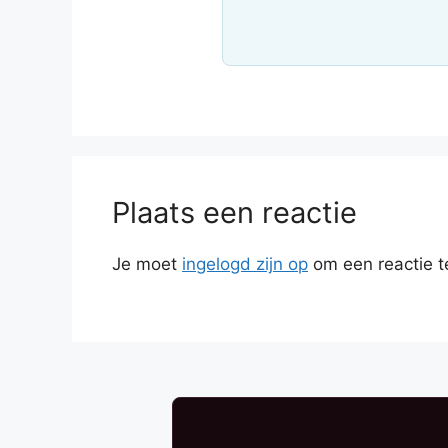
Plaats een reactie
Je moet
ingelogd zijn op
om een reactie t