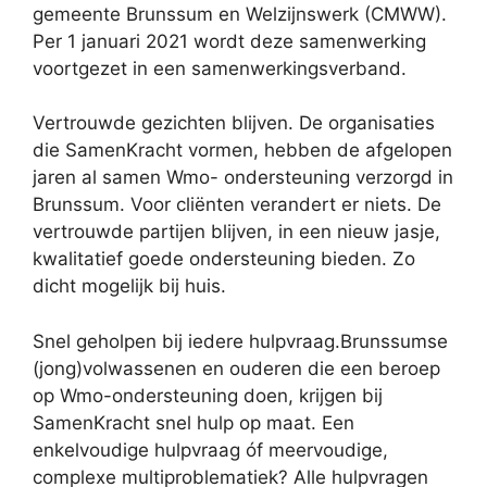
gemeente Brunssum en Welzijnswerk (CMWW).
Per 1 januari 2021 wordt deze samenwerking
voortgezet in een samenwerkingsverband.
Vertrouwde gezichten blijven. De organisaties
die SamenKracht vormen, hebben de afgelopen
jaren al samen Wmo- ondersteuning verzorgd in
Brunssum. Voor cliënten verandert er niets. De
vertrouwde partijen blijven, in een nieuw jasje,
kwalitatief goede ondersteuning bieden. Zo
dicht mogelijk bij huis.
Snel geholpen bij iedere hulpvraag.Brunssumse
(jong)volwassenen en ouderen die een beroep
op Wmo-ondersteuning doen, krijgen bij
SamenKracht snel hulp op maat. Een
enkelvoudige hulpvraag óf meervoudige,
complexe multiproblematiek? Alle hulpvragen