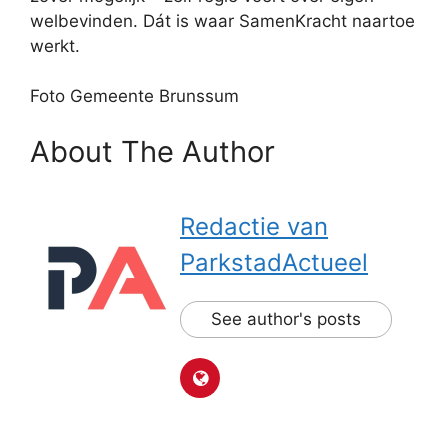
welbevinden. Dát is waar SamenKracht naartoe
werkt.
Foto Gemeente Brunssum
About The Author
Redactie van
ParkstadActueel
See author's posts