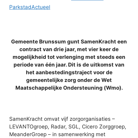
ParkstadActueel
Gemeente Brunssum gunt SamenKracht een
contract van drie jaar, met vier keer de
mogelijkheid tot verlenging met steeds een
periode van één jaar. Dit is de uitkomst van
het aanbestedingstraject voor de
gemeentelijke zorg onder de Wet
Maatschappelijke Ondersteuning (Wmo).
SamenKracht omvat vijf zorgorganisaties –
LEVANTOgroep, Radar, SGL, Cicero Zorggroep,
MeanderGroep – in samenwerking met