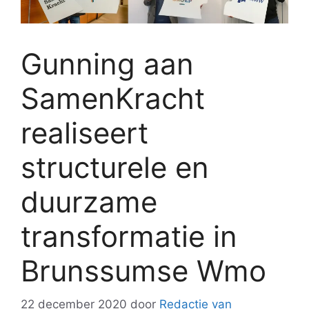
Gunning aan
SamenKracht
realiseert
structurele en
duurzame
transformatie in
Brunssumse Wmo
22 december 2020
door
Redactie van