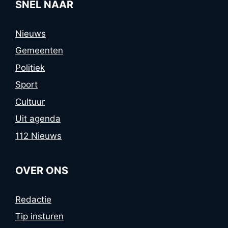
SNEL NAAR
Nieuws
Gemeenten
Politiek
Sport
Cultuur
Uit agenda
112 Nieuws
OVER ONS
Redactie
Tip insturen