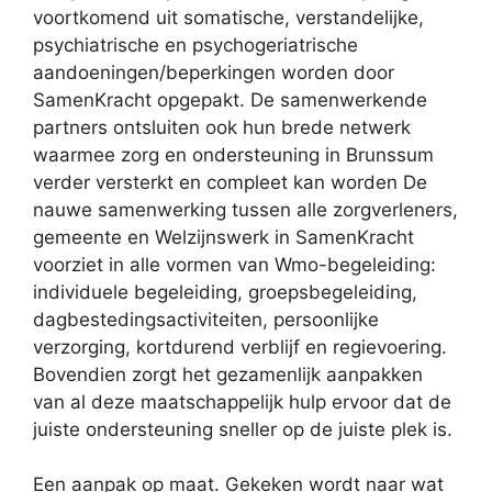
voortkomend uit somatische, verstandelijke,
psychiatrische en psychogeriatrische
aandoeningen/beperkingen worden door
SamenKracht opgepakt. De samenwerkende
partners ontsluiten ook hun brede netwerk
waarmee zorg en ondersteuning in Brunssum
verder versterkt en compleet kan worden De
nauwe samenwerking tussen alle zorgverleners,
gemeente en Welzijnswerk in SamenKracht
voorziet in alle vormen van Wmo-begeleiding:
individuele begeleiding, groepsbegeleiding,
dagbestedingsactiviteiten, persoonlijke
verzorging, kortdurend verblijf en regievoering.
Bovendien zorgt het gezamenlijk aanpakken
van al deze maatschappelijk hulp ervoor dat de
juiste ondersteuning sneller op de juiste plek is.
Een aanpak op maat. Gekeken wordt naar wat