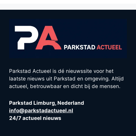
Parkstad Actueel is dé nieuwssite voor het
laatste nieuws uit Parkstad en omgeving. Altijd
actueel, betrouwbaar en dicht bij de mensen.
Parkstad Limburg, Nederland
info@parkstadactueel.nl
24/7 actueel nieuws