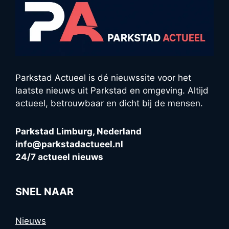
Parkstad Actueel is dé nieuwssite voor het
laatste nieuws uit Parkstad en omgeving. Altijd
actueel, betrouwbaar en dicht bij de mensen.
Parkstad Limburg, Nederland
info@parkstadactueel.nl
24/7 actueel nieuws
SNEL NAAR
Nieuws