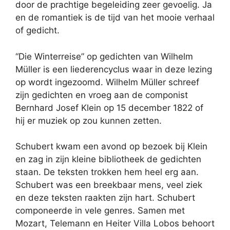
door de prachtige begeleiding zeer gevoelig. Ja
en de romantiek is de tijd van het mooie verhaal
of gedicht.
“Die Winterreise” op gedichten van Wilhelm
Müller is een liederencyclus waar in deze lezing
op wordt ingezoomd. Wilhelm Müller schreef
zijn gedichten en vroeg aan de componist
Bernhard Josef Klein op 15 december 1822 of
hij er muziek op zou kunnen zetten.
Schubert kwam een avond op bezoek bij Klein
en zag in zijn kleine bibliotheek de gedichten
staan. De teksten trokken hem heel erg aan.
Schubert was een breekbaar mens, veel ziek
en deze teksten raakten zijn hart. Schubert
componeerde in vele genres. Samen met
Mozart, Telemann en Heiter Villa Lobos behoort