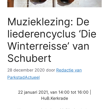
Muzieklezing: De
liederencyclus ‘Die
Winterreisse’ van
Schubert
28 december 2020
door
Redactie van
ParkstadActueel
22 januari 2021, van 14:00 tot 16:00 |
HuB.Kerkrade