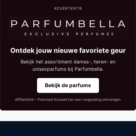
ADVERTENTIE
Ontdek jouw nieuwe favoriete geur
Bekijk het assortiment dames-, heren- en
unisexparfums bij Parfumbella.
Bekijk de parfums
Affiliatelink – Parkstad Actueel kan een vergoeding ontvangen.