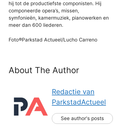
hij tot de productiefste componisten. Hij
componeerde opera’s, missen,
symfonieën, kamermuziek, pianowerken en
meer dan 600 liederen.
Foto®Parkstad Actueel/Lucho Carreno
About The Author
Redactie van
ParkstadActueel
See author's posts