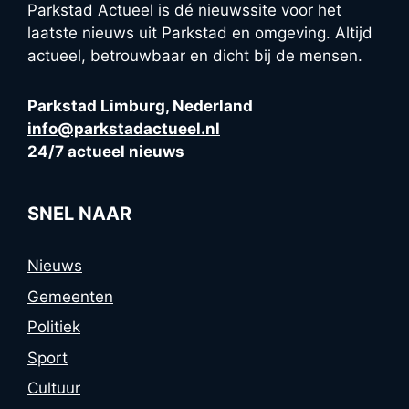
Parkstad Actueel is dé nieuwssite voor het
laatste nieuws uit Parkstad en omgeving. Altijd
actueel, betrouwbaar en dicht bij de mensen.
Parkstad Limburg, Nederland
info@parkstadactueel.nl
24/7 actueel nieuws
SNEL NAAR
Nieuws
Gemeenten
Politiek
Sport
Cultuur