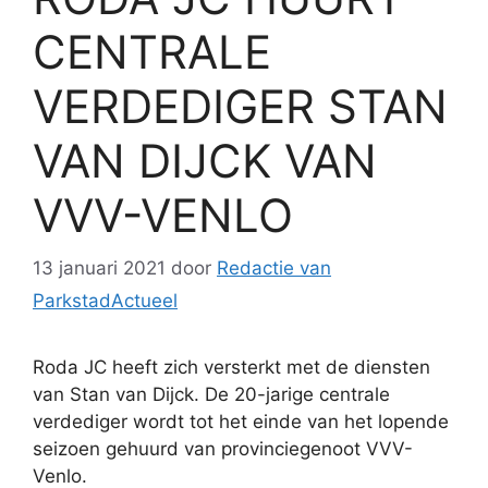
CENTRALE
VERDEDIGER STAN
VAN DIJCK VAN
VVV-VENLO
13 januari 2021
door
Redactie van
ParkstadActueel
Roda JC heeft zich versterkt met de diensten
van Stan van Dijck. De 20-jarige centrale
verdediger wordt tot het einde van het lopende
seizoen gehuurd van provinciegenoot VVV-
Venlo.