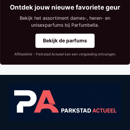
Ontdek jouw nieuwe favoriete geur
Bekijk het assortiment dames-, heren- en
unisexparfums bij Parfumbella.
Bekijk de parfums
Affiliatelink – Parkstad Actueel kan een vergoeding ontvangen.