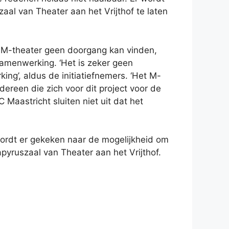
al van Theater aan het Vrijthof te laten
et M-theater geen doorgang kan vinden,
 samenwerking. ‘Het is zeker geen
g’, aldus de initiatiefnemers. ‘Het M-
dereen die zich voor dit project voor de
Maastricht sluiten niet uit dat het
wordt er gekeken naar de mogelijkheid om
pyruszaal van Theater aan het Vrijthof.