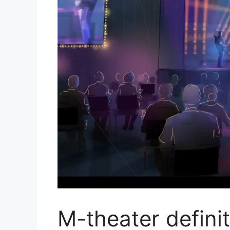
M-theater defini