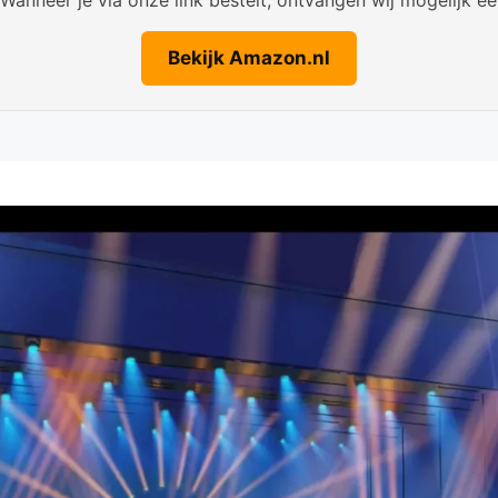
Bekijk Amazon.nl