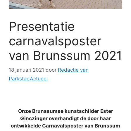
Presentatie
carnavalsposter
van Brunssum 2021
18 januari 2021
door
Redactie van
ParkstadActueel
Onze Brunssumse kunstschilder Ester
Ginczinger overhandigt de door haar
ontwikkelde Carnavalsposter van Brunssum