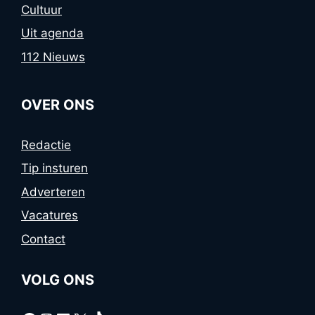
Cultuur
Uit agenda
112 Nieuws
OVER ONS
Redactie
Tip insturen
Adverteren
Vacatures
Contact
VOLG ONS