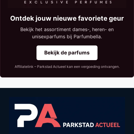
Ontdek jouw nieuwe favoriete geur
Bekijk het assortiment dames-, heren- en
unisexparfums bij Parfumbella.
Bekijk de parfums
Affiliatelink – Parkstad Actueel kan een vergoeding ontvangen.