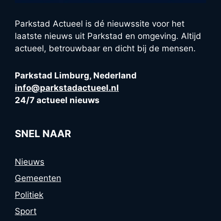
Parkstad Actueel is dé nieuwssite voor het
laatste nieuws uit Parkstad en omgeving. Altijd
actueel, betrouwbaar en dicht bij de mensen.
Parkstad Limburg, Nederland
info@parkstadactueel.nl
24/7 actueel nieuws
SNEL NAAR
Nieuws
Gemeenten
Politiek
Sport