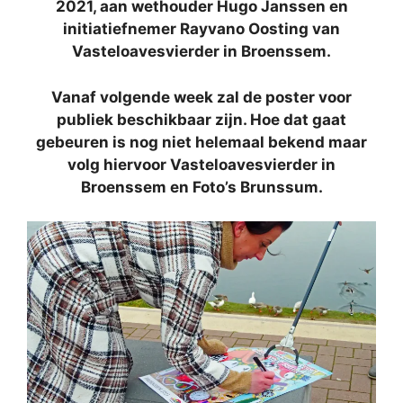
2021, aan wethouder Hugo Janssen en
initiatiefnemer Rayvano Oosting van
Vasteloavesvierder in Broenssem.
Vanaf volgende week zal de poster voor
publiek beschikbaar zijn. Hoe dat gaat
gebeuren is nog niet helemaal bekend maar
volg hiervoor Vasteloavesvierder in
Broenssem en Foto’s Brunssum.