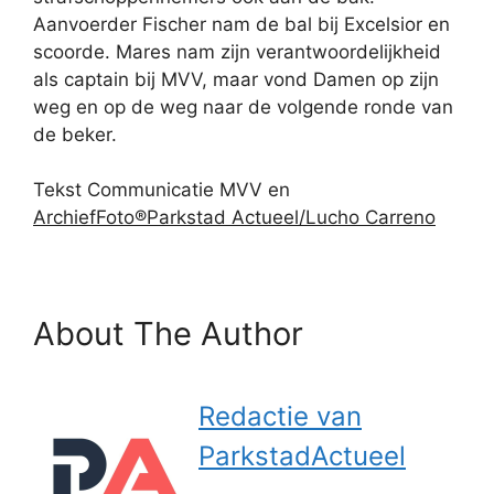
Aanvoerder Fischer nam de bal bij Excelsior en
scoorde. Mares nam zijn verantwoordelijkheid
als captain bij MVV, maar vond Damen op zijn
weg en op de weg naar de volgende ronde van
de beker.
Tekst Communicatie MVV en
ArchiefFoto®Parkstad Actueel/Lucho Carreno
About The Author
Redactie van
ParkstadActueel