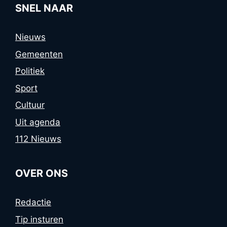
SNEL NAAR
Nieuws
Gemeenten
Politiek
Sport
Cultuur
Uit agenda
112 Nieuws
OVER ONS
Redactie
Tip insturen