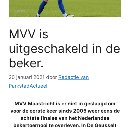
MVV is
uitgeschakeld in de
beker.
20 januari 2021
door
Redactie van
ParkstadActueel
MVV Maastricht is er niet in geslaagd om
voor de eerste keer sinds 2005 weer eens de
achtste finales van het Nederlandse
bekertoernooi te overleven. In De Geusselt