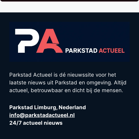
Parkstad Actueel is dé nieuwssite voor het
laatste nieuws uit Parkstad en omgeving. Altijd
actueel, betrouwbaar en dicht bij de mensen.
Parkstad Limburg, Nederland
info@parkstadactueel.nl
24/7 actueel nieuws