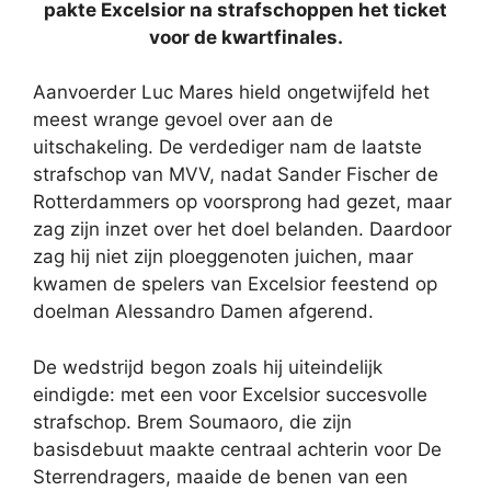
pakte Excelsior na strafschoppen het ticket
voor de kwartfinales.
Aanvoerder Luc Mares hield ongetwijfeld het
meest wrange gevoel over aan de
uitschakeling. De verdediger nam de laatste
strafschop van MVV, nadat Sander Fischer de
Rotterdammers op voorsprong had gezet, maar
zag zijn inzet over het doel belanden. Daardoor
zag hij niet zijn ploeggenoten juichen, maar
kwamen de spelers van Excelsior feestend op
doelman Alessandro Damen afgerend.
De wedstrijd begon zoals hij uiteindelijk
eindigde: met een voor Excelsior succesvolle
strafschop. Brem Soumaoro, die zijn
basisdebuut maakte centraal achterin voor De
Sterrendragers, maaide de benen van een