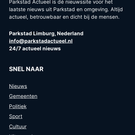
Parkstad Actueel is dé nieuwssite voor het
laatste nieuws uit Parkstad en omgeving. Altijd
actueel, betrouwbaar en dicht bij de mensen.
Parkstad Limburg, Nederland
info@parkstadactueel.nl
24/7 actueel nieuws
SNEL NAAR
Nieuws
Gemeenten
Politiek
Sport
Cultuur