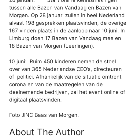
28 januari: Start online kennismakingen
tussen alle Bazen van Vandaag en Bazen van
Morgen. Op 28 januari zullen in heel Nederland
alvast 198 gesprekken plaatsvinden, de overige
167 vinden plaats in de aanloop naar 10 juni. In
Limburg doen 17 Bazen van Vandaag mee en
18 Bazen van Morgen (Leerlingen).
10 juni: Ruim 450 kinderen nemen de stoel
over van 365 Nederlandse CEO’s, directeuren
of politici. Afhankelijk van de situatie omtrent
corona en van de maatregelen van de
deelnemende bedrijven, zal het event online of
digitaal plaatsvinden.
Foto JINC Baas van Morgen.
About The Author