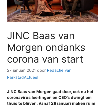
JINC Baas van
Morgen ondanks
corona van start
27 januari 2021
door
Redactie van
ParkstadActueel
JINC Baas van Morgen gaat door, ook nu het
coronavirus leerlingen en CEO’s dwingt om
thuis te blijven. Vanaf 28 januari maken ruim