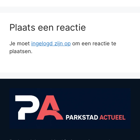
Plaats een reactie
Je moet
ingelogd zijn op
om een reactie te
plaatsen.