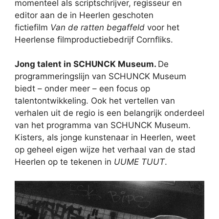
momenteel als scriptschrijver, regisseur en
editor aan de in Heerlen geschoten
fictiefilm
Van de ratten begaffeld
voor het
Heerlense filmproductiebedrijf Cornfliks.
Jong talent in SCHUNCK Museum.
De
programmeringslijn van SCHUNCK Museum
biedt – onder meer – een focus op
talentontwikkeling. Ook het vertellen van
verhalen uit de regio is een belangrijk onderdeel
van het programma van SCHUNCK Museum.
Kisters, als jonge kunstenaar in Heerlen, weet
op geheel eigen wijze het verhaal van de stad
Heerlen op te tekenen in
UUME TUUT
.