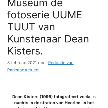
Museum de
fotoserie UUME
TUUT van
Kunstenaar Dean
Kisters.
3 februari 2021
door
Redactie van
ParkstadActueel
Dean Kisters (1996) fotografeert veelal ’s
nachts in de straten van Heerlen. In het