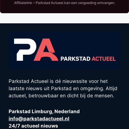
Affiliatelink – Parkstad Actueel kan een vergoeding ontvangen.
Parkstad Actueel is dé nieuwssite voor het
laatste nieuws uit Parkstad en omgeving. Altijd
actueel, betrouwbaar en dicht bij de mensen.
Parkstad Limburg, Nederland
info@parkstadactueel.nl
24/7 actueel nieuws