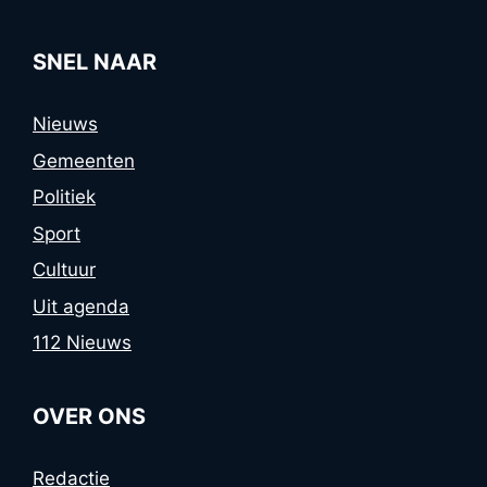
SNEL NAAR
Nieuws
Gemeenten
Politiek
Sport
Cultuur
Uit agenda
112 Nieuws
OVER ONS
Redactie