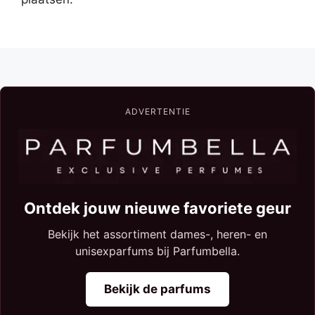
ADVERTENTIE
Ontdek jouw nieuwe favoriete geur
Bekijk het assortiment dames-, heren- en
unisexparfums bij Parfumbella.
Bekijk de parfums