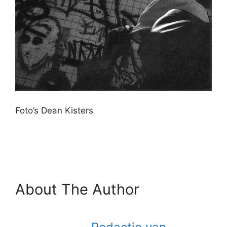
Foto’s Dean Kisters
About The Author