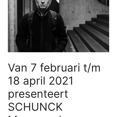
Van 7 februari t/m
18 april 2021
presenteert
SCHUNCK