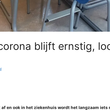
corona blijft ernstig, 
l
af en ook in het ziekenhuis wordt het langzaam iets