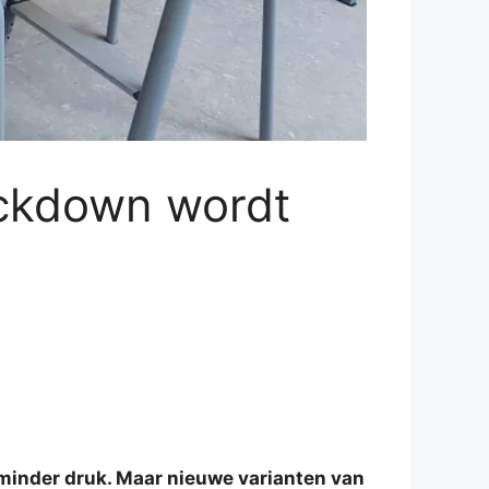
lockdown wordt
 minder druk. Maar nieuwe varianten van