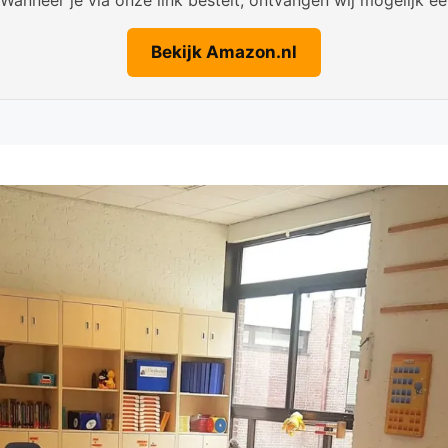
Bekijk Amazon.nl