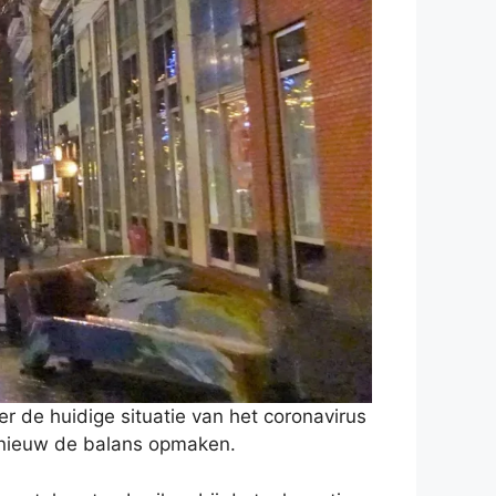
 de huidige situatie van het coronavirus
pnieuw de balans opmaken.