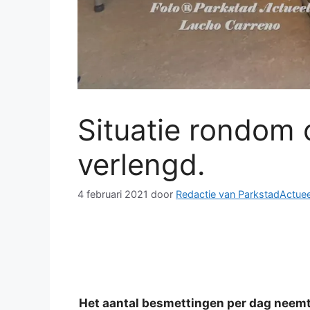
Situatie rondom 
verlengd.
4 februari 2021
door
Redactie van ParkstadActuee
Het aantal besmettingen per dag neemt 