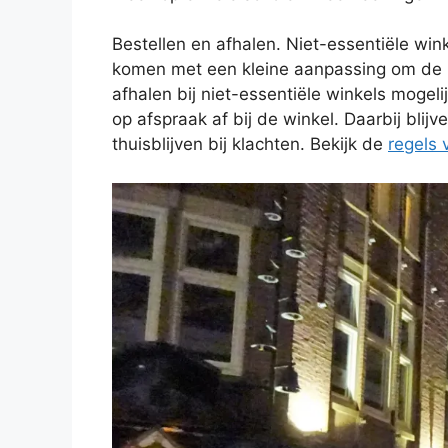
Bestellen en afhalen. Niet-essentiële wi
komen met een kleine aanpassing om de lo
afhalen bij niet-essentiële winkels mogeli
op afspraak af bij de winkel. Daarbij bli
thuisblijven bij klachten. Bekijk de
regels 