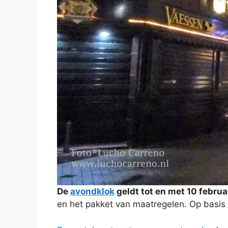
De
avondklok
geldt tot en met 10 februa
en het pakket van maatregelen. Op basis