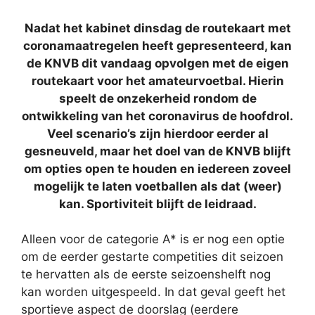
Nadat het kabinet dinsdag de routekaart met
coronamaatregelen heeft gepresenteerd, kan
de KNVB dit vandaag opvolgen met de eigen
routekaart voor het amateurvoetbal. Hierin
speelt de onzekerheid rondom de
ontwikkeling van het coronavirus de hoofdrol.
Veel scenario’s zijn hierdoor eerder al
gesneuveld, maar het doel van de KNVB blijft
om opties open te houden en iedereen zoveel
mogelijk te laten voetballen als dat (weer)
kan. Sportiviteit blijft de leidraad.
Alleen voor de categorie A* is er nog een optie
om de eerder gestarte competities dit seizoen
te hervatten als de eerste seizoenshelft nog
kan worden uitgespeeld. In dat geval geeft het
sportieve aspect de doorslag (eerdere