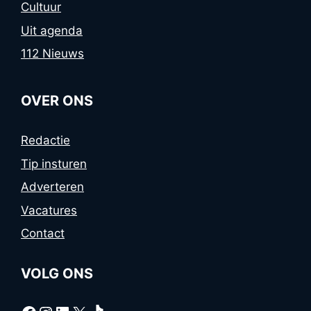
Cultuur
Uit agenda
112 Nieuws
OVER ONS
Redactie
Tip insturen
Adverteren
Vacatures
Contact
VOLG ONS