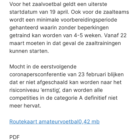
Voor het zaalvoetbal geldt een uiterste
startdatum van 19 april. Ook voor de zaalteams
wordt een minimale voorbereidingsperiode
gehanteerd waarin zonder beperkingen
getraind kan worden van 4-5 weken. Vanaf 22
maart moeten in dat geval de zaaltrainingen
kunnen starten.
Mocht in de eerstvolgende
coronapersconferentie van 23 februari blijken
dat er niet afgeschaald kan worden naar het
risiconiveau ‘ernstig’, dan worden alle
competities in de categorie A definitief niet
meer hervat.
Routekaart amateurvoetbal
0,42 mb
PDF