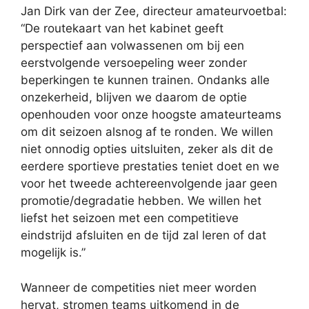
Jan Dirk van der Zee, directeur amateurvoetbal:
“De routekaart van het kabinet geeft
perspectief aan volwassenen om bij een
eerstvolgende versoepeling weer zonder
beperkingen te kunnen trainen. Ondanks alle
onzekerheid, blijven we daarom de optie
openhouden voor onze hoogste amateurteams
om dit seizoen alsnog af te ronden. We willen
niet onnodig opties uitsluiten, zeker als dit de
eerdere sportieve prestaties teniet doet en we
voor het tweede achtereenvolgende jaar geen
promotie/degradatie hebben. We willen het
liefst het seizoen met een competitieve
eindstrijd afsluiten en de tijd zal leren of dat
mogelijk is.”
Wanneer de competities niet meer worden
hervat, stromen teams uitkomend in de