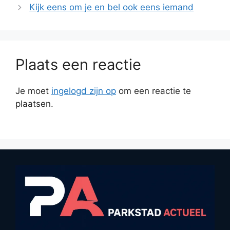
Kijk eens om je en bel ook eens ie­mand
Plaats een reactie
Je moet
ingelogd zijn op
om een reactie te
plaatsen.