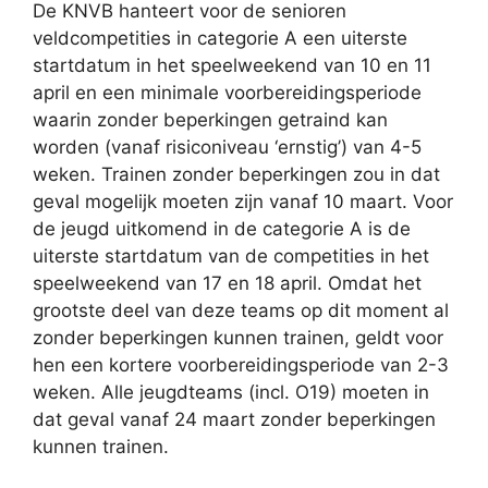
De KNVB hanteert voor de senioren
veldcompetities in categorie A een uiterste
startdatum in het speelweekend van 10 en 11
april en een minimale voorbereidingsperiode
waarin zonder beperkingen getraind kan
worden (vanaf risiconiveau ‘ernstig’) van 4-5
weken. Trainen zonder beperkingen zou in dat
geval mogelijk moeten zijn vanaf 10 maart. Voor
de jeugd uitkomend in de categorie A is de
uiterste startdatum van de competities in het
speelweekend van 17 en 18 april. Omdat het
grootste deel van deze teams op dit moment al
zonder beperkingen kunnen trainen, geldt voor
hen een kortere voorbereidingsperiode van 2-3
weken. Alle jeugdteams (incl. O19) moeten in
dat geval vanaf 24 maart zonder beperkingen
kunnen trainen.