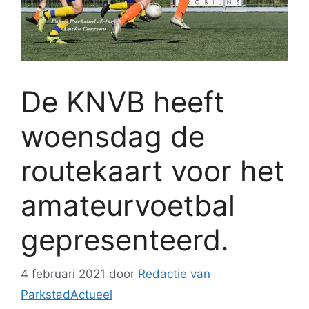
De KNVB heeft
woensdag de
routekaart voor het
amateurvoetbal
gepresenteerd.
4 februari 2021
door
Redactie van
ParkstadActueel