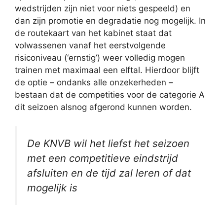
wedstrijden zijn niet voor niets gespeeld) en
dan zijn promotie en degradatie nog mogelijk. In
de routekaart van het kabinet staat dat
volwassenen vanaf het eerstvolgende
risiconiveau (‘ernstig’) weer volledig mogen
trainen met maximaal een elftal. Hierdoor blijft
de optie – ondanks alle onzekerheden –
bestaan dat de competities voor de categorie A
dit seizoen alsnog afgerond kunnen worden.
De KNVB wil het liefst het seizoen
met een competitieve eindstrijd
afsluiten en de tijd zal leren of dat
mogelijk is