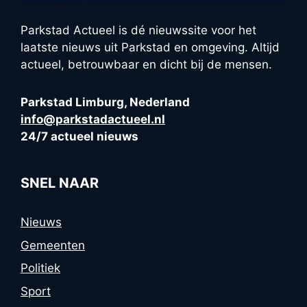
Parkstad Actueel is dé nieuwssite voor het
laatste nieuws uit Parkstad en omgeving. Altijd
actueel, betrouwbaar en dicht bij de mensen.
Parkstad Limburg, Nederland
info@parkstadactueel.nl
24/7 actueel nieuws
SNEL NAAR
Nieuws
Gemeenten
Politiek
Sport