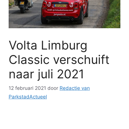
Volta Limburg
Classic verschuift
naar juli 2021
12 februari 2021
door
Redactie van
ParkstadActueel