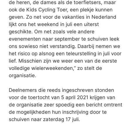
de heren, de dames als de toerfietsers, maar
ook de Kids Cycling Toer, een plekje kunnen
geven. Zo net voor de vakanties in Nederland
lijkt ons het weekend in juli een uiterst
geschikte. Om net zoals vele andere
evenementen naar september te schuiven leek
ons sowieso niet verstandig. Daarbij nemen we
het risico op alsnog een teleurstelling in juli voor
lief. Misschien zijn we weer een van de eerste
volledige wielerweekenden,” zo stelt de
organisatie.
Deelnemers die reeds ingeschreven stonden
voor de toertocht van 5 april 2021 krijgen van
de organisatie zeer spoedig een bericht omtrent
de mogelijkheden hun inschrijving door te
schuiven naar zaterdag 17 juli.