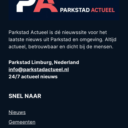
Parkstad Actueel is dé nieuwssite voor het
laatste nieuws uit Parkstad en omgeving. Altijd
actueel, betrouwbaar en dicht bij de mensen.
Parkstad Limburg, Nederland
info@parkstadactueel.nl
24/7 actueel nieuws
SNEL NAAR
Nieuws
Gemeenten