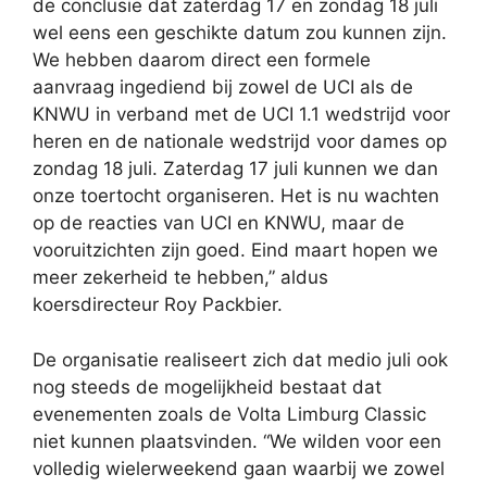
de conclusie dat zaterdag 17 en zondag 18 juli
wel eens een geschikte datum zou kunnen zijn.
We hebben daarom direct een formele
aanvraag ingediend bij zowel de UCI als de
KNWU in verband met de UCI 1.1 wedstrijd voor
heren en de nationale wedstrijd voor dames op
zondag 18 juli. Zaterdag 17 juli kunnen we dan
onze toertocht organiseren. Het is nu wachten
op de reacties van UCI en KNWU, maar de
vooruitzichten zijn goed. Eind maart hopen we
meer zekerheid te hebben,” aldus
koersdirecteur Roy Packbier.
De organisatie realiseert zich dat medio juli ook
nog steeds de mogelijkheid bestaat dat
evenementen zoals de Volta Limburg Classic
niet kunnen plaatsvinden. “We wilden voor een
volledig wielerweekend gaan waarbij we zowel