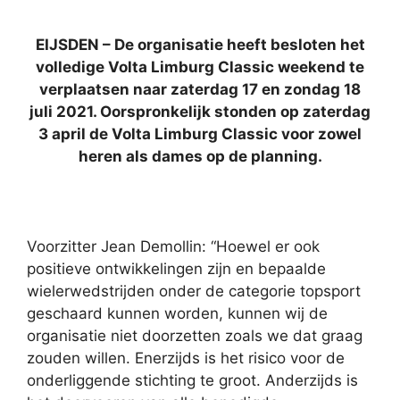
EIJSDEN – De organisatie heeft besloten het
volledige Volta Limburg Classic weekend te
verplaatsen naar zaterdag 17 en zondag 18
juli 2021. Oorspronkelijk stonden op zaterdag
3 april de Volta Limburg Classic voor zowel
heren als dames op de planning.
Voorzitter Jean Demollin: “Hoewel er ook
positieve ontwikkelingen zijn en bepaalde
wielerwedstrijden onder de categorie topsport
geschaard kunnen worden, kunnen wij de
organisatie niet doorzetten zoals we dat graag
zouden willen. Enerzijds is het risico voor de
onderliggende stichting te groot. Anderzijds is