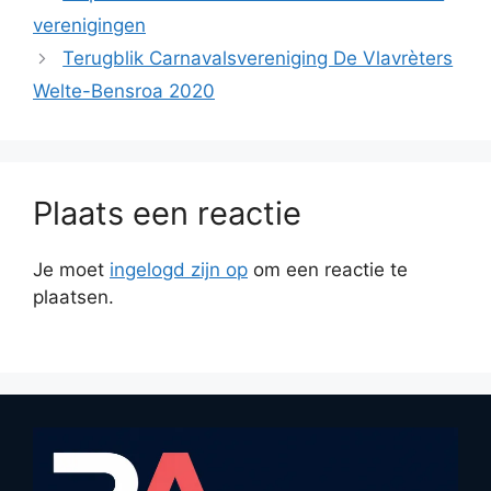
verenigingen
Terugblik Carnavalsvereniging De Vlavrèters
Welte-Bensroa 2020
Plaats een reactie
Je moet
ingelogd zijn op
om een reactie te
plaatsen.