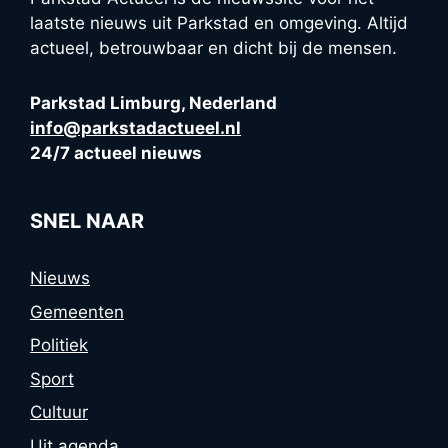
laatste nieuws uit Parkstad en omgeving. Altijd
actueel, betrouwbaar en dicht bij de mensen.
Parkstad Limburg, Nederland
info@parkstadactueel.nl
24/7 actueel nieuws
SNEL NAAR
Nieuws
Gemeenten
Politiek
Sport
Cultuur
Uit agenda