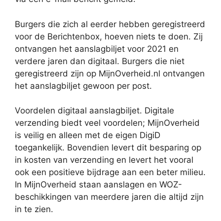
Burgers die zich al eerder hebben geregistreerd
voor de Berichtenbox, hoeven niets te doen. Zij
ontvangen het aanslagbiljet voor 2021 en
verdere jaren dan digitaal. Burgers die niet
geregistreerd zijn op MijnOverheid.nl ontvangen
het aanslagbiljet gewoon per post.
Voordelen digitaal aanslagbiljet. Digitale
verzending biedt veel voordelen; MijnOverheid
is veilig en alleen met de eigen DigiD
toegankelijk. Bovendien levert dit besparing op
in kosten van verzending en levert het vooral
ook een positieve bijdrage aan een beter milieu.
In MijnOverheid staan aanslagen en WOZ-
beschikkingen van meerdere jaren die altijd zijn
in te zien.