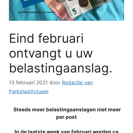
Eind februari
ontvangt u uw
belastingaanslag.
13 februari 2021
door
Redactie van
ParkstadActueel
Steeds meer belastingaanslagen niet meer
per post
In de laatste week van februari worden ca.