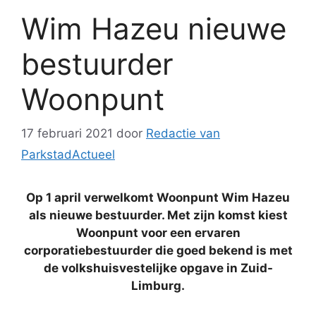
Wim Hazeu nieuwe
bestuurder
Woonpunt
17 februari 2021
door
Redactie van
ParkstadActueel
Op 1 april verwelkomt Woonpunt Wim Hazeu
als nieuwe bestuurder. Met zijn komst kiest
Woonpunt voor een ervaren
corporatiebestuurder die goed bekend is met
de volkshuisvestelijke opgave in Zuid-
Limburg.