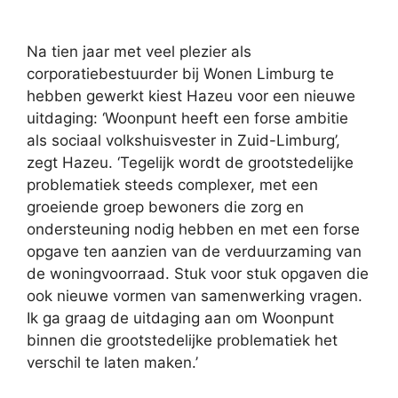
Na tien jaar met veel plezier als
corporatiebestuurder bij Wonen Limburg te
hebben gewerkt kiest Hazeu voor een nieuwe
uitdaging: ‘Woonpunt heeft een forse ambitie
als sociaal volkshuisvester in Zuid-Limburg’,
zegt Hazeu. ‘Tegelijk wordt de grootstedelijke
problematiek steeds complexer, met een
groeiende groep bewoners die zorg en
ondersteuning nodig hebben en met een forse
opgave ten aanzien van de verduurzaming van
de woningvoorraad. Stuk voor stuk opgaven die
ook nieuwe vormen van samenwerking vragen.
Ik ga graag de uitdaging aan om Woonpunt
binnen die grootstedelijke problematiek het
verschil te laten maken.’