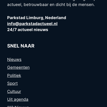
actueel, betrouwbaar en dicht bij de mensen.
Parkstad Limburg, Nederland
info@parkstadactueel.nl
24/7 actueel nieuws
SNEL NAAR
Nieuws
Gemeenten
Politiek
Sport
Cultuur
Uit agenda