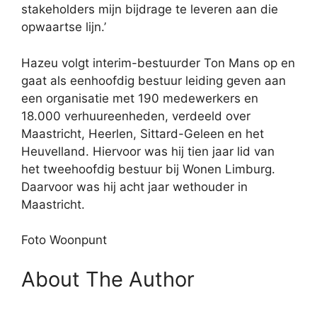
stakeholders mijn bijdrage te leveren aan die
opwaartse lijn.’
Hazeu volgt interim-bestuurder Ton Mans op en
gaat als eenhoofdig bestuur leiding geven aan
een organisatie met 190 medewerkers en
18.000 verhuureenheden, verdeeld over
Maastricht, Heerlen, Sittard-Geleen en het
Heuvelland. Hiervoor was hij tien jaar lid van
het tweehoofdig bestuur bij Wonen Limburg.
Daarvoor was hij acht jaar wethouder in
Maastricht.
Foto Woonpunt
About The Author