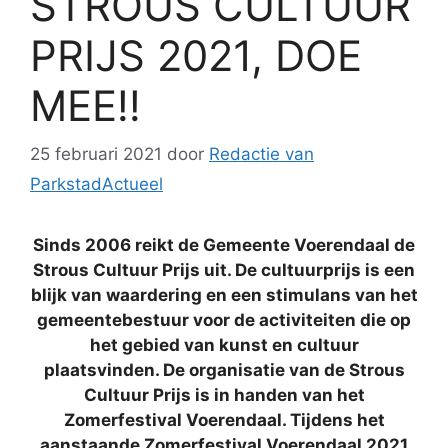
STROUS CULTUUR
PRIJS 2021, DOE
MEE!!
25 februari 2021
door
Redactie van
ParkstadActueel
Sinds 2006 reikt de Gemeente Voerendaal de
Strous Cultuur Prijs uit. De cultuurprijs is een
blijk van waardering en een stimulans van het
gemeentebestuur voor de activiteiten die op
het gebied van kunst en cultuur
plaatsvinden. De organisatie van de Strous
Cultuur Prijs is in handen van het
Zomerfestival Voerendaal. Tijdens het
aanstaande Zomerfestival Voerendaal 2021