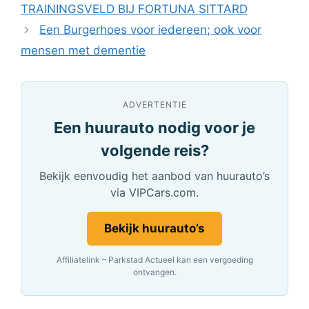
TRAININGSVELD BIJ FORTUNA SITTARD
Een Burgerhoes voor iedereen; ook voor
mensen met dementie
ADVERTENTIE
Een huurauto nodig voor je
volgende reis?
Bekijk eenvoudig het aanbod van huurauto’s
via VIPCars.com.
Bekijk huurauto’s
Affiliatelink – Parkstad Actueel kan een vergoeding
ontvangen.