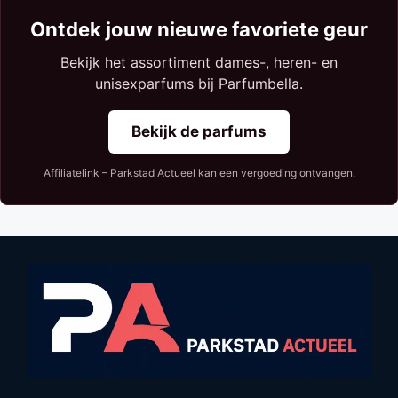
Ontdek jouw nieuwe favoriete geur
Bekijk het assortiment dames-, heren- en
unisexparfums bij Parfumbella.
Bekijk de parfums
Affiliatelink – Parkstad Actueel kan een vergoeding ontvangen.