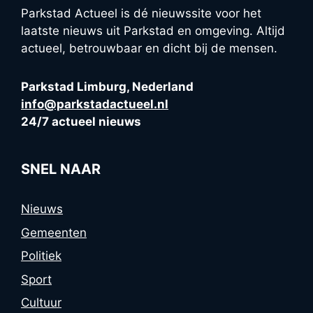
Parkstad Actueel is dé nieuwssite voor het
laatste nieuws uit Parkstad en omgeving. Altijd
actueel, betrouwbaar en dicht bij de mensen.
Parkstad Limburg, Nederland
info@parkstadactueel.nl
24/7 actueel nieuws
SNEL NAAR
Nieuws
Gemeenten
Politiek
Sport
Cultuur