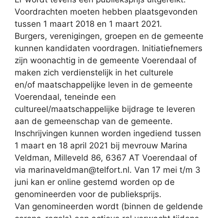
Voordrachten moeten hebben plaatsgevonden
tussen 1 maart 2018 en 1 maart 2021.
Burgers, verenigingen, groepen en de gemeente
kunnen kandidaten voordragen. Initiatiefnemers
zijn woonachtig in de gemeente Voerendaal of
maken zich verdienstelijk in het culturele
en/of maatschappelijke leven in de gemeente
Voerendaal, teneinde een
cultureel/maatschappelijke bijdrage te leveren
aan de gemeenschap van de gemeente.
Inschrijvingen kunnen worden ingediend tussen
1 maart en 18 april 2021 bij mevrouw Marina
Veldman, Milleveld 86, 6367 AT Voerendaal of
via marinaveldman@telfort.nl. Van 17 mei t/m 3
juni kan er online gestemd worden op de
genomineerden voor de publieksprijs.
Van genomineerden wordt (binnen de geldende