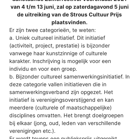
van 4 t/m 13 juni, zal op zaterdagavond 5 juni
de uitreiking van de Strous Cultuur Prijs
plaatsvinden.
Er zijn twee categorieën, te weten:
a. Uniek cultureel initiatief. Dit initiatief
(activiteit, project, prestatie) is bijzonder
vanwege haar kunstzinnige of culturele
karakter. Inschrijving is mogelijk voor een
individu en voor een groep.
b. Bijzonder cultureel samenwerkingsinitiatief. In
deze categorie vallen initiatieven die in
samenwerkingsverband zijn opgezet. Het
initiatief is verenigingsoverstijgend en kan
meerdere (culturele of maatschappelijke)
disciplines omvatten. Het brengt doelgroepen
bij elkaar (jong, oud, leden van verschillende
verenigingen etc.).
Er wordt tevens een publieksprijs uitgereikt.