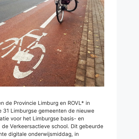
n de Provincie Limburg en ROVL* in
e 31 Limburgse gemeenten de nieuwe
tie voor het Limburgse basis- en
: de Verkeersactieve school. Dit gebeurde
te digitale onderwijsmiddag, in