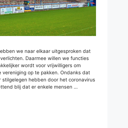
ebben we naar elkaar uitgesproken dat
verlichten. Daarmee willen we functies
kelijker wordt voor vrijwilligers om
e vereniging op te pakken. Ondanks dat
r stilgelegen hebben door het coronavirus
ttend blij dat er enkele mensen …