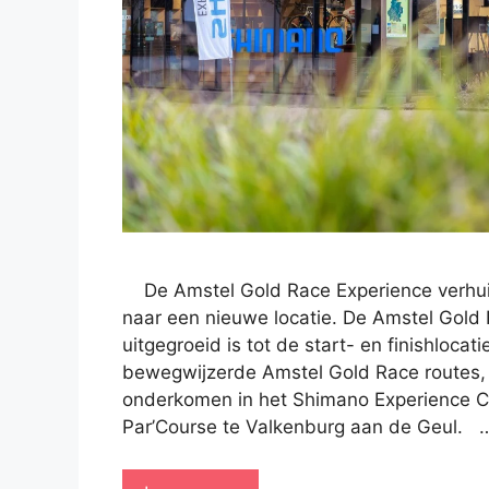
De Amstel Gold Race Experience verhuis
naar een nieuwe locatie. De Amstel Gold 
uitgegroeid is tot de start- en finishloca
bewegwijzerde Amstel Gold Race routes, 
onderkomen in het Shimano Experience C
Par’Course te Valkenburg aan de Geul. 