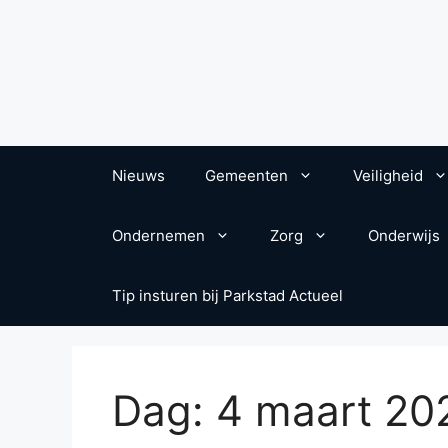
Nieuws
Gemeenten
Veiligheid
Ondernemen
Zorg
Onderwijs
Tip insturen bij Parkstad Actueel
Dag:
4 maart 20