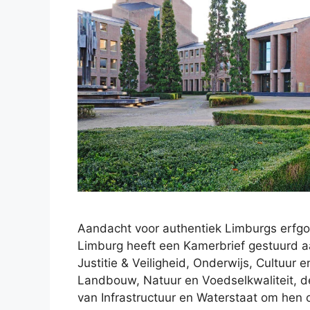
Aandacht voor authentiek Limburgs erfgo
Limburg heeft een Kamerbrief gestuurd a
Justitie & Veiligheid, Onderwijs, Cultuur
Landbouw, Natuur en Voedselkwaliteit, de
van Infrastructuur en Waterstaat om hen 