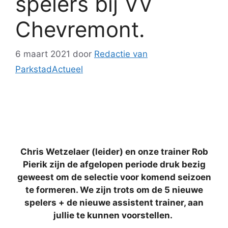
spelers bij VV
Chevremont.
6 maart 2021
door
Redactie van
ParkstadActueel
Chris Wetzelaer (leider) en onze trainer Rob
Pierik zijn de afgelopen periode druk bezig
geweest om de selectie voor komend seizoen
te formeren. We zijn trots om de 5 nieuwe
spelers + de nieuwe assistent trainer, aan
jullie te kunnen voorstellen.