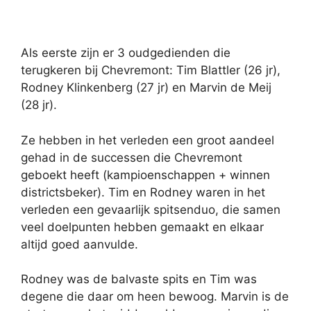
Als eerste zijn er 3 oudgedienden die
terugkeren bij Chevremont: Tim Blattler (26 jr),
Rodney Klinkenberg (27 jr) en Marvin de Meij
(28 jr).
Ze hebben in het verleden een groot aandeel
gehad in de successen die Chevremont
geboekt heeft (kampioenschappen + winnen
districtsbeker). Tim en Rodney waren in het
verleden een gevaarlijk spitsenduo, die samen
veel doelpunten hebben gemaakt en elkaar
altijd goed aanvulde.
Rodney was de balvaste spits en Tim was
degene die daar om heen bewoog. Marvin is de