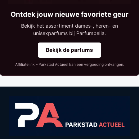
Ontdek jouw nieuwe favoriete geur
Bekijk het assortiment dames-, heren- en
unisexparfums bij Parfumbella.
Bekijk de parfums
Affiliatelink – Parkstad Actueel kan een vergoeding ontvangen.