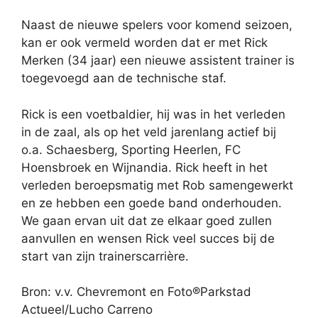
Naast de nieuwe spelers voor komend seizoen,
kan er ook vermeld worden dat er met Rick
Merken (34 jaar) een nieuwe assistent trainer is
toegevoegd aan de technische staf.
Rick is een voetbaldier, hij was in het verleden
in de zaal, als op het veld jarenlang actief bij
o.a. Schaesberg, Sporting Heerlen, FC
Hoensbroek en Wijnandia. Rick heeft in het
verleden beroepsmatig met Rob samengewerkt
en ze hebben een goede band onderhouden.
We gaan ervan uit dat ze elkaar goed zullen
aanvullen en wensen Rick veel succes bij de
start van zijn trainerscarrière.
Bron: v.v. Chevremont en Foto®Parkstad
Actueel/Lucho Carreno