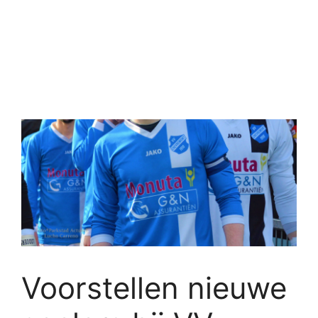
Voorstellen nieuwe