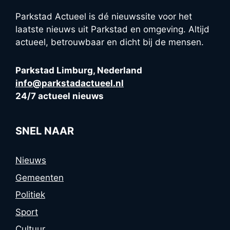
Parkstad Actueel is dé nieuwssite voor het
laatste nieuws uit Parkstad en omgeving. Altijd
actueel, betrouwbaar en dicht bij de mensen.
Parkstad Limburg, Nederland
info@parkstadactueel.nl
24/7 actueel nieuws
SNEL NAAR
Nieuws
Gemeenten
Politiek
Sport
Cultuur