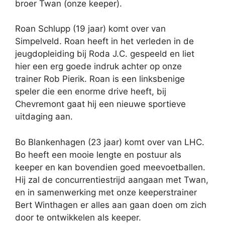
broer Twan (onze keeper).
Roan Schlupp (19 jaar) komt over van
Simpelveld. Roan heeft in het verleden in de
jeugdopleiding bij Roda J.C. gespeeld en liet
hier een erg goede indruk achter op onze
trainer Rob Pierik. Roan is een linksbenige
speler die een enorme drive heeft, bij
Chevremont gaat hij een nieuwe sportieve
uitdaging aan.
Bo Blankenhagen (23 jaar) komt over van LHC.
Bo heeft een mooie lengte en postuur als
keeper en kan bovendien goed meevoetballen.
Hij zal de concurrentiestrijd aangaan met Twan,
en in samenwerking met onze keeperstrainer
Bert Winthagen er alles aan gaan doen om zich
door te ontwikkelen als keeper.