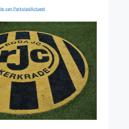
ie van ParkstadActueel