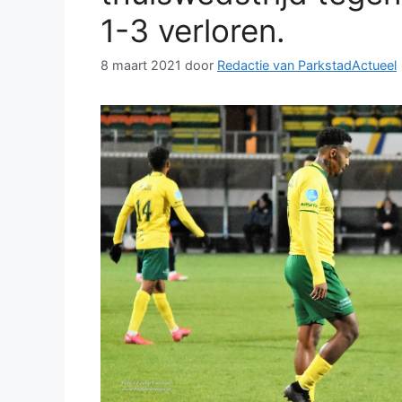
1-3 verloren.
8 maart 2021
door
Redactie van ParkstadActueel