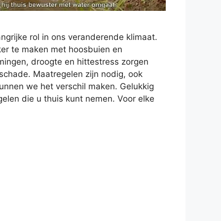
ngrijke rol in ons veranderende klimaat.
ker te maken met hoosbuien en
mingen, droogte en hittestress zorgen
 schade. Maatregelen zijn nodig, ook
kunnen we het verschil maken. Gelukkig
egelen die u thuis kunt nemen. Voor elke