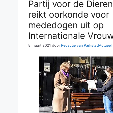
Partij voor de Dieren
reikt oorkonde voor
mededogen uit op
Internationale Vrou
8 maart 2021
door
Redactie van ParkstadActueel