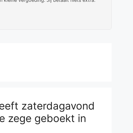
eeft zaterdagavond
e zege geboekt in