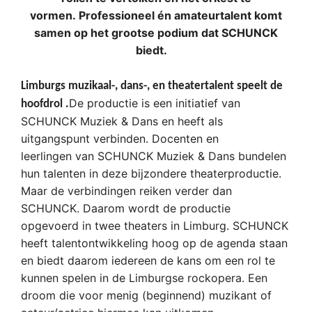
vormen. Professioneel én amateurtalent komt
samen op het grootse podium dat SCHUNCK
biedt.
Limburgs muzikaal-, dans-, en theatertalent speelt de
De productie is een initiatief van
hoofdrol .
SCHUNCK Muziek & Dans en heeft als
uitgangspunt verbinden. Docenten en
leerlingen van SCHUNCK Muziek & Dans bundelen
hun talenten in deze bijzondere theaterproductie.
Maar de verbindingen reiken verder dan
SCHUNCK. Daarom wordt de productie
opgevoerd in twee theaters in Limburg. SCHUNCK
heeft talentontwikkeling hoog op de agenda staan
en biedt daarom iedereen de kans om een rol te
kunnen spelen in de Limburgse rockopera. Een
droom die voor menig (beginnend) muzikant of