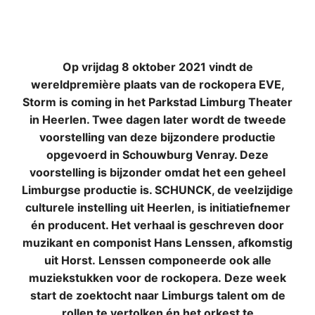
Op vrijdag 8 oktober 2021 vindt de
wereldpremière plaats van de rockopera EVE,
Storm is coming in het Parkstad Limburg Theater
in Heerlen. Twee dagen later wordt de tweede
voorstelling van deze bijzondere productie
opgevoerd in Schouwburg Venray. Deze
voorstelling is bijzonder omdat het een geheel
Limburgse productie is. SCHUNCK, de veelzijdige
culturele instelling uit Heerlen, is initiatiefnemer
én producent. Het verhaal is geschreven door
muzikant en componist Hans Lenssen, afkomstig
uit Horst. Lenssen componeerde ook alle
muziekstukken voor de rockopera. Deze week
start de zoektocht naar Limburgs talent om de
rollen te vertolken én het orkest te