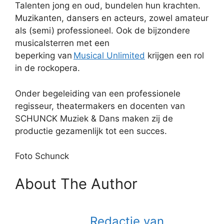
Talenten jong en oud, bundelen hun krachten.
Muzikanten, dansers en acteurs, zowel amateur
als (semi) professioneel. Ook de bijzondere
musicalsterren met een
beperking van
Musical Unlimited
krijgen een rol
in de rockopera.
Onder begeleiding van een professionele
regisseur, theatermakers en docenten van
SCHUNCK Muziek & Dans maken zij de
productie gezamenlijk tot een succes.
Foto Schunck
About The Author
Redactie van