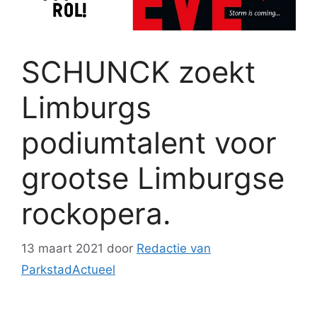
SCHUNCK zoekt
Limburgs
podiumtalent voor
grootse Limburgse
rockopera.
13 maart 2021
door
Redactie van
ParkstadActueel