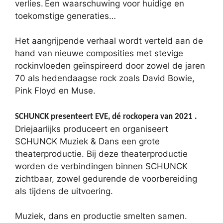
verlies. Een waarschuwing voor huidige en
toekomstige generaties…
Het aangrijpende verhaal wordt verteld aan de
hand van nieuwe composities met stevige
rockinvloeden geïnspireerd door zowel de jaren
70 als hedendaagse rock zoals David Bowie,
Pink Floyd en Muse.
SCHUNCK presenteert EVE, dé rockopera van 2021 .
Driejaarlijks produceert en organiseert
SCHUNCK Muziek & Dans een grote
theaterproductie. Bij deze theaterproductie
worden de verbindingen binnen SCHUNCK
zichtbaar, zowel gedurende de voorbereiding
als tijdens de uitvoering.
Muziek, dans en productie smelten samen.