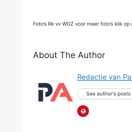
Foto’s Rk vv WDZ voor meer foto’s klik o
About The Author
Redactie van Pa
See author's posts