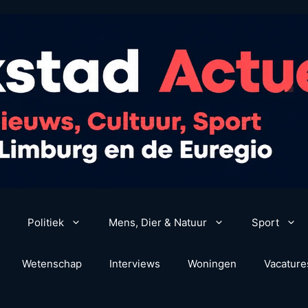
Politiek
Mens, Dier & Natuur
Sport
Wetenschap
Interviews
Woningen
Vacature