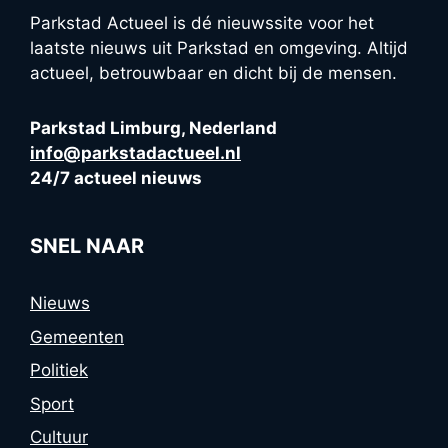
Parkstad Actueel is dé nieuwssite voor het
laatste nieuws uit Parkstad en omgeving. Altijd
actueel, betrouwbaar en dicht bij de mensen.
Parkstad Limburg, Nederland
info@parkstadactueel.nl
24/7 actueel nieuws
SNEL NAAR
Nieuws
Gemeenten
Politiek
Sport
Cultuur