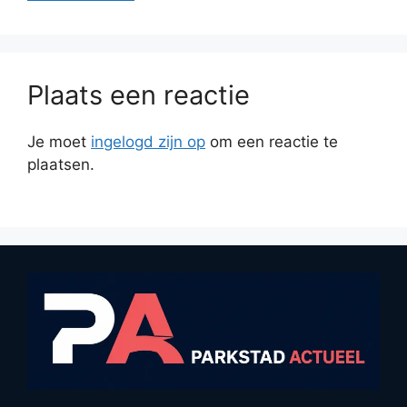
Plaats een reactie
Je moet
ingelogd zijn op
om een reactie te
plaatsen.