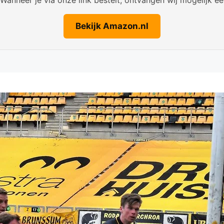
Bekijk Amazon.nl