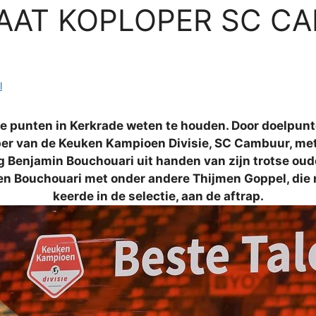
AAT KOPLOPER SC CA
l
e punten in Kerkrade weten te houden. Door doelpunt
er van de Keuken Kampioen Divisie, SC Cambuur, met
 Benjamin Bouchouari uit handen van zijn trotse oude
een Bouchouari met onder andere Thijmen Goppel, die
keerde in de selectie, aan de aftrap.