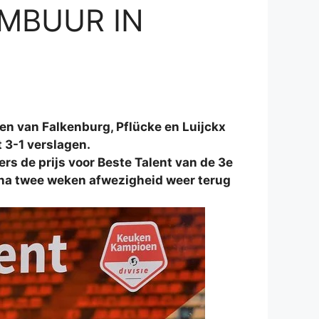
MBUUR IN
en van Falkenburg, Pflücke en Luijckx
 3-1 verslagen.
rs de prijs voor Beste Talent van de 3e
 na twee weken afwezigheid weer terug