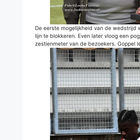
De eerste mogelijkheid van de wedstrijd
lijn te blokkeren. Even later vloog een p
zestienmeter van de bezoekers. Goppel le