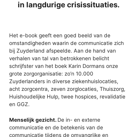
in langdurige crisissituaties.
Het e-book geeft een goed beeld van de
omstandigheden waarin de communicatie zich
bij Zuyderland afspeelde. Aan de hand van
verhalen van tal van betrokkenen belicht
schrijfster van het boek Karin Dormans onze
grote zorgorganisatie: zo’n 10.000
Zuyderlanders in diverse ziekenhuislocaties,
acht zorgcentra, zeven zorglocaties, Thuiszorg,
Huishoudelijke Hulp, twee hospices, revalidatie
en GGZ.
Menselijk gezicht.
De in- en externe
communicatie en de betekenis van de
communicatie tijdens de omvangrijke en