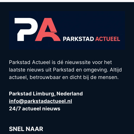
Parkstad Actueel is dé nieuwssite voor het
laatste nieuws uit Parkstad en omgeving. Altijd
actueel, betrouwbaar en dicht bij de mensen.
Parkstad Limburg, Nederland
info@parkstadactueel.nl
24/7 actueel nieuws
SNEL NAAR