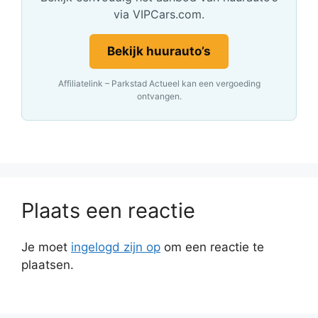
via VIPCars.com.
Bekijk huurauto’s
Affiliatelink – Parkstad Actueel kan een vergoeding
ontvangen.
Plaats een reactie
Je moet
ingelogd zijn op
om een reactie te
plaatsen.