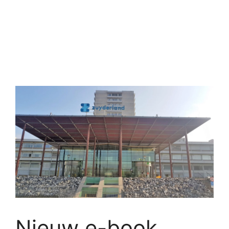
Nieuw e-book