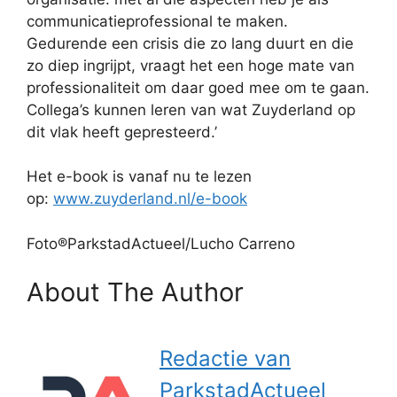
communicatieprofessional te maken.
Gedurende een crisis die zo lang duurt en die
zo diep ingrijpt, vraagt het een hoge mate van
professionaliteit om daar goed mee om te gaan.
Collega’s kunnen leren van wat Zuyderland op
dit vlak heeft gepresteerd.’
Het e-book is vanaf nu te lezen
op:
www.zuyderland.nl/e-book
Foto®ParkstadActueel/Lucho Carreno
About The Author
Redactie van
ParkstadActueel