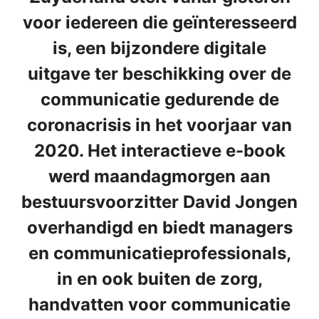
voor iedereen die geïnteresseerd
is, een bijzondere digitale
uitgave ter beschikking over de
communicatie gedurende de
coronacrisis in het voorjaar van
2020. Het interactieve e-book
werd maandagmorgen aan
bestuursvoorzitter David Jongen
overhandigd en biedt managers
en communicatieprofessionals,
in en ook buiten de zorg,
handvatten voor communicatie