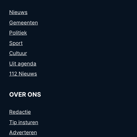
Nieuws
Gemeenten
Politiek
Sport
Cultuur
Uit agenda
112 Nieuws
OVER ONS
Redactie
Tip insturen
Adverteren