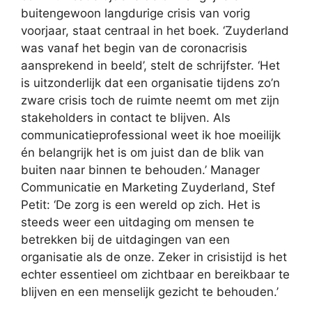
buitengewoon langdurige crisis van vorig
voorjaar, staat centraal in het boek. ‘Zuyderland
was vanaf het begin van de coronacrisis
aansprekend in beeld’, stelt de schrijfster. ‘Het
is uitzonderlijk dat een organisatie tijdens zo’n
zware crisis toch de ruimte neemt om met zijn
stakeholders in contact te blijven. Als
communicatieprofessional weet ik hoe moeilijk
én belangrijk het is om juist dan de blik van
buiten naar binnen te behouden.’ Manager
Communicatie en Marketing Zuyderland, Stef
Petit: ‘De zorg is een wereld op zich. Het is
steeds weer een uitdaging om mensen te
betrekken bij de uitdagingen van een
organisatie als de onze. Zeker in crisistijd is het
echter essentieel om zichtbaar en bereikbaar te
blijven en een menselijk gezicht te behouden.’