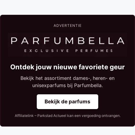
ADVERTENTIE
Ontdek jouw nieuwe favoriete geur
Bekijk het assortiment dames-, heren- en
unisexparfums bij Parfumbella.
Bekijk de parfums
Affiliatelink – Parkstad Actueel kan een vergoeding ontvangen.