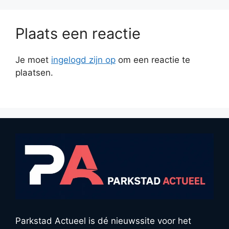
Plaats een reactie
Je moet
ingelogd zijn op
om een reactie te
plaatsen.
Parkstad Actueel is dé nieuwssite voor het