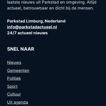
laatste nieuws uit Parkstad en omgeving. Altijd
actueel, betrouwbaar en dicht bij de mensen.
Parkstad Limburg, Nederland
info@parkstadactueel.nl
24/7 actueel nieuws
SNEL NAAR
Nieuws
Gemeenten
Politiek
Sport
Cultuur
Uit agenda