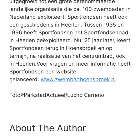
uitgegroeid tot een grote gerenommeerde
landelijke organisatie die ca. 100 zwembaden in
Nederland exploiteert. Sportfondsen heeft ook
een geschiedenis in Heerlen. Tussen 1935 en
1996 heeft Sportfondsen het Sportfondsenbad
in Heerlen geëxploiteerd. Nu, 25 jaar later, keert
Sportfondsen terug in Hoensbroek en op
termijn, na realisatie van het centrumbad, ook
in Heerlen.Voor vragen en meer informatie heeft
Sportfondsen een website
gelanceerd:
www.zwembadhoensbroek.nl
.
Foto®ParkstadActueel/Lucho Carreno
About The Author