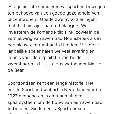
“Als gemeente stimuleren wij sport en bewegen
ten behoeve van een goede gezondheid van
onze inwoners. Goede zwemvoorzieningen,
dichtbij huis zijn daarom belangrijk. We
investeren de komende tijd flink, zowel in de
vernieuwing van zwembad Hoensbroek als in
een nieuw centrumbad in Heerlen. Met deze
landelijke speler halen we veel ervaring en
kennis voor de exploitatie van beide
zwembaden in huis.”, aldus wethouder Martin
de Beer.
Sportfondsen kent een lange historie. Het
eerste Sportfondsenbad in Nederland werd in
1927 geopend en is ontstaan uit een
spaarsysteem om de bouw van een zwembad
te betalen. Sindsdien is Sportfondsen