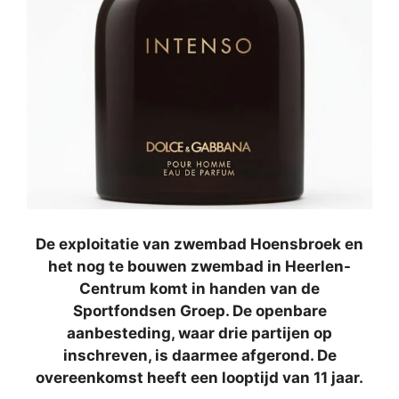
De exploitatie van zwembad Hoensbroek en
het nog te bouwen zwembad in Heerlen-
Centrum komt in handen van de
Sportfondsen Groep. De openbare
aanbesteding, waar drie partijen op
inschreven, is daarmee afgerond. De
overeenkomst heeft een looptijd van 11 jaar.