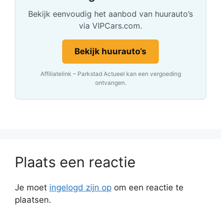
Bekijk eenvoudig het aanbod van huurauto’s
via VIPCars.com.
Bekijk huurauto’s
Affiliatelink – Parkstad Actueel kan een vergoeding
ontvangen.
Plaats een reactie
Je moet
ingelogd zijn op
om een reactie te
plaatsen.