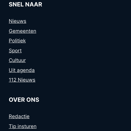
SNEL NAAR
Nieuws
Gemeenten
Politiek
Sport
Cultuur
Uit agenda
112 Nieuws
OVER ONS
Redactie
Tip insturen