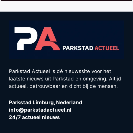
Parkstad Actueel is dé nieuwssite voor het
laatste nieuws uit Parkstad en omgeving. Altijd
actueel, betrouwbaar en dicht bij de mensen.
Parkstad Limburg, Nederland
info@parkstadactueel.nl
24/7 actueel nieuws