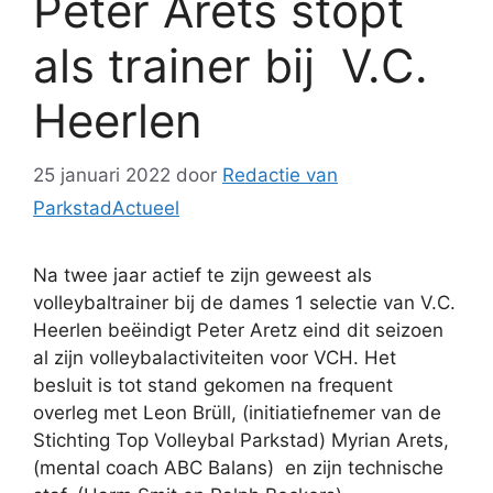
Peter Arets stopt
als trainer bij V.C.
Heerlen
25 januari 2022
door
Redactie van
ParkstadActueel
Na twee jaar actief te zijn geweest als
volleybaltrainer bij de dames 1 selectie van V.C.
Heerlen beëindigt Peter Aretz eind dit seizoen
al zijn volleybalactiviteiten voor VCH. Het
besluit is tot stand gekomen na frequent
overleg met Leon Brüll, (initiatiefnemer van de
Stichting Top Volleybal Parkstad) Myrian Arets,
(mental coach ABC Balans) en zijn technische