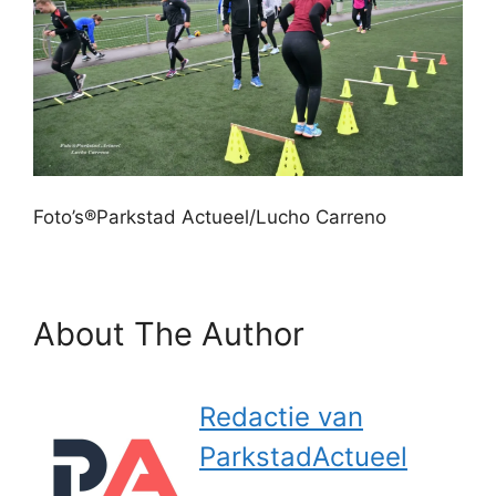
Foto’s®Parkstad Actueel/Lucho Carreno
About The Author
Redactie van
ParkstadActueel