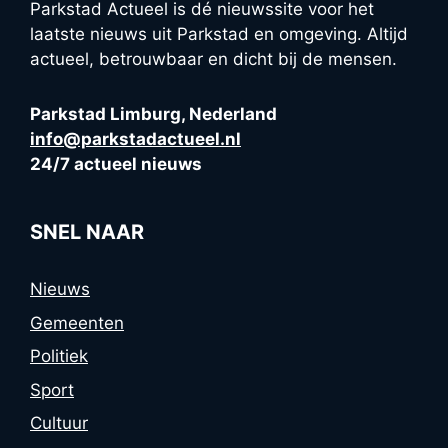
Parkstad Actueel is dé nieuwssite voor het
laatste nieuws uit Parkstad en omgeving. Altijd
actueel, betrouwbaar en dicht bij de mensen.
Parkstad Limburg, Nederland
info@parkstadactueel.nl
24/7 actueel nieuws
SNEL NAAR
Nieuws
Gemeenten
Politiek
Sport
Cultuur