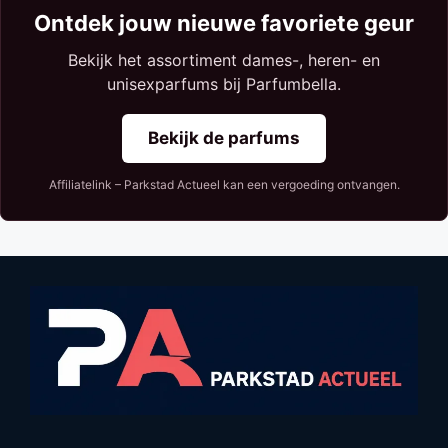
Ontdek jouw nieuwe favoriete geur
Bekijk het assortiment dames-, heren- en
unisexparfums bij Parfumbella.
Bekijk de parfums
Affiliatelink – Parkstad Actueel kan een vergoeding ontvangen.