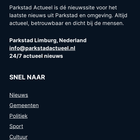
Parkstad Actueel is dé nieuwssite voor het
laatste nieuws uit Parkstad en omgeving. Altijd
actueel, betrouwbaar en dicht bij de mensen.
Parkstad Limburg, Nederland
info@parkstadactueel.nl
24/7 actueel nieuws
SNEL NAAR
Nieuws
Gemeenten
Politiek
Sport
Cultuur