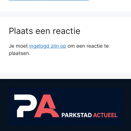
Plaats een reactie
Je moet
ingelogd zijn op
om een reactie te
plaatsen.