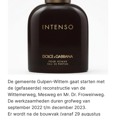
De gemeente Gulpen-Wittem gaat starten met
de (gefaseerde) reconstructie van de
Wittemerweg, Mesweg en Mr. Dr. Froweinweg.
De werkzaamheden duren grofweg van
september 2022 t/m december 2023.
Er wordt na de bouwvak (vanaf 29 augustus