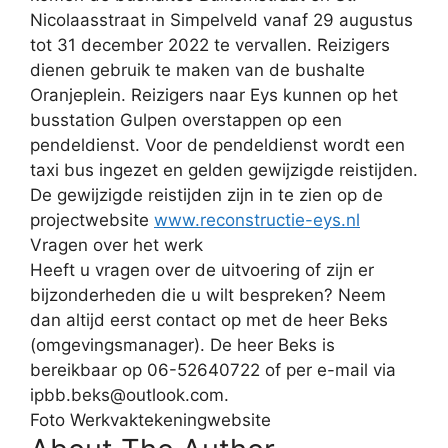
Nicolaasstraat in Simpelveld vanaf 29 augustus
tot 31 december 2022 te vervallen. Reizigers
dienen gebruik te maken van de bushalte
Oranjeplein. Reizigers naar Eys kunnen op het
busstation Gulpen overstappen op een
pendeldienst. Voor de pendeldienst wordt een
taxi bus ingezet en gelden gewijzigde reistijden.
De gewijzigde reistijden zijn in te zien op de
projectwebsite
www.reconstructie-eys.nl
Vragen over het werk
Heeft u vragen over de uitvoering of zijn er
bijzonderheden die u wilt bespreken? Neem
dan altijd eerst contact op met de heer Beks
(omgevingsmanager). De heer Beks is
bereikbaar op 06-52640722 of per e-mail via
ipbb.beks@outlook.com.
Foto Werkvaktekeningwebsite