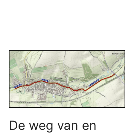
De weg van en