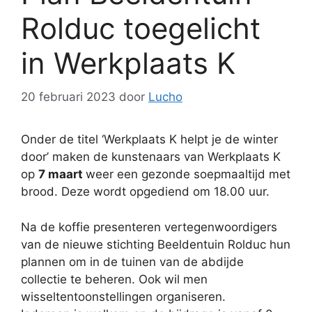
Rolduc toegelicht
in Werkplaats K
20 februari 2023
door
Lucho
Onder de titel ‘Werkplaats K helpt je de winter
door’ maken de kunstenaars van Werkplaats K
op
7 maart
weer een gezonde soepmaaltijd met
brood. Deze wordt opgediend om 18.00 uur.
Na de koffie presenteren vertegenwoordigers
van de nieuwe stichting Beeldentuin Rolduc hun
plannen om in de tuinen van de abdijde
collectie te beheren. Ook wil men
wisseltentoonstellingen organiseren.