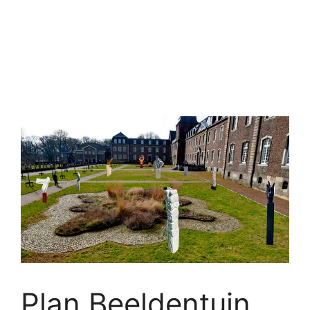
Plan Beeldentuin