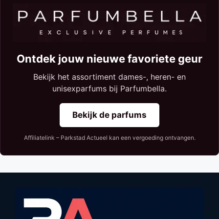
Ontdek jouw nieuwe favoriete geur
Bekijk het assortiment dames-, heren- en
unisexparfums bij Parfumbella.
Bekijk de parfums
Affiliatelink – Parkstad Actueel kan een vergoeding ontvangen.