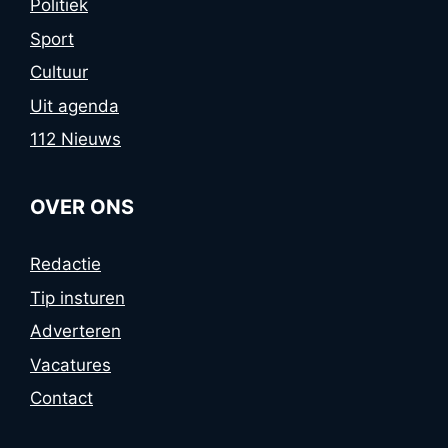
Politiek
Sport
Cultuur
Uit agenda
112 Nieuws
OVER ONS
Redactie
Tip insturen
Adverteren
Vacatures
Contact