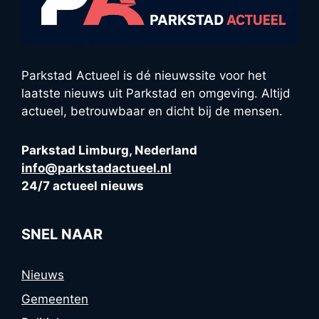
Parkstad Actueel is dé nieuwssite voor het
laatste nieuws uit Parkstad en omgeving. Altijd
actueel, betrouwbaar en dicht bij de mensen.
Parkstad Limburg, Nederland
info@parkstadactueel.nl
24/7 actueel nieuws
SNEL NAAR
Nieuws
Gemeenten