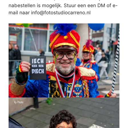
nabestellen is mogelijk. Stuur een een DM of e-
mail naar info@fotostudiocarreno.nl