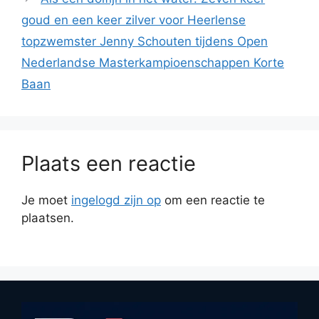
goud en een keer zilver voor Heerlense
topzwemster Jenny Schouten tijdens Open
Nederlandse Masterkampioenschappen Korte
Baan
Plaats een reactie
Je moet
ingelogd zijn op
om een reactie te
plaatsen.