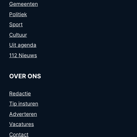
Gemeenten
Politiek
Sport
Cultuur
Uit agenda
112 Nieuws
OVER ONS
Redactie
Tip insturen
Adverteren
Vacatures
Contact