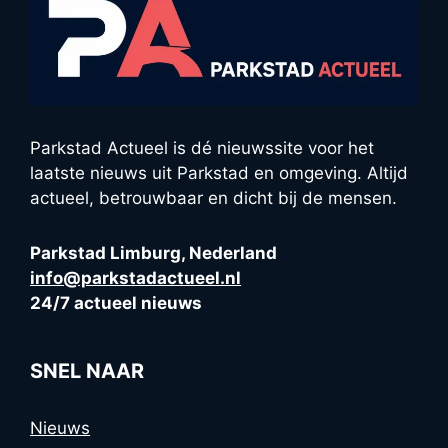
Parkstad Actueel is dé nieuwssite voor het
laatste nieuws uit Parkstad en omgeving. Altijd
actueel, betrouwbaar en dicht bij de mensen.
Parkstad Limburg, Nederland
info@parkstadactueel.nl
24/7 actueel nieuws
SNEL NAAR
Nieuws