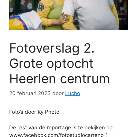
Fotoverslag 2.
Grote optocht
Heerlen centrum
20 februari 2023
door
Lucho
Foto’s door Ky Photo.
De rest van de reportage is te bekijken op:
www.facebook.com/fotostudiocarreno (