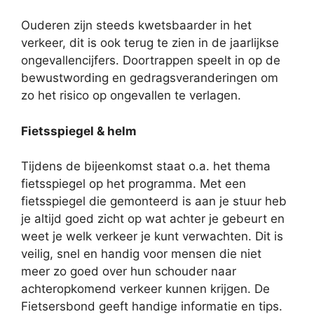
Ouderen zijn steeds kwetsbaarder in het
verkeer, dit is ook terug te zien in de jaarlijkse
ongevallencijfers. Doortrappen speelt in op de
bewustwording en gedragsveranderingen om
zo het risico op ongevallen te verlagen.
Fietsspiegel & helm
Tijdens de bijeenkomst staat o.a. het thema
fietsspiegel op het programma. Met een
fietsspiegel die gemonteerd is aan je stuur heb
je altijd goed zicht op wat achter je gebeurt en
weet je welk verkeer je kunt verwachten. Dit is
veilig, snel en handig voor mensen die niet
meer zo goed over hun schouder naar
achteropkomend verkeer kunnen krijgen. De
Fietsersbond geeft handige informatie en tips.