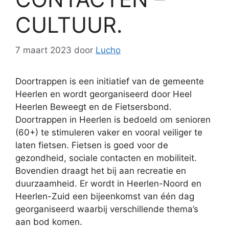
CULTUUR.
7 maart 2023
door
Lucho
Doortrappen is een initiatief van de gemeente
Heerlen en wordt georganiseerd door Heel
Heerlen Beweegt en de Fietsersbond.
Doortrappen in Heerlen is bedoeld om senioren
(60+) te stimuleren vaker en vooral veiliger te
laten fietsen. Fietsen is goed voor de
gezondheid, sociale contacten en mobiliteit.
Bovendien draagt het bij aan recreatie en
duurzaamheid. Er wordt in Heerlen-Noord en
Heerlen-Zuid een bijeenkomst van één dag
georganiseerd waarbij verschillende thema’s
aan bod komen.