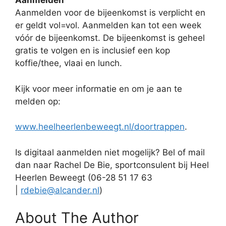
Aanmelden
Aanmelden voor de bijeenkomst is verplicht en
er geldt vol=vol. Aanmelden kan tot een week
vóór de bijeenkomst. De bijeenkomst is geheel
gratis te volgen en is inclusief een kop
koffie/thee, vlaai en lunch.
Kijk voor meer informatie en om je aan te
melden op:
www.heelheerlenbeweegt.nl/doortrappen
.
Is digitaal aanmelden niet mogelijk? Bel of mail
dan naar Rachel De Bie, sportconsulent bij Heel
Heerlen Beweegt (06-28 51 17 63
|
rdebie@alcander.nl
)
About The Author