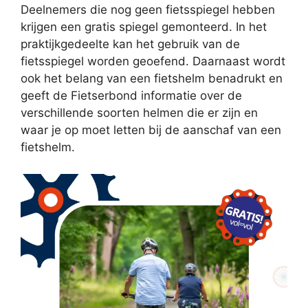
Deelnemers die nog geen fietsspiegel hebben
krijgen een gratis spiegel gemonteerd. In het
praktijkgedeelte kan het gebruik van de
fietsspiegel worden geoefend. Daarnaast wordt
ook het belang van een fietshelm benadrukt en
geeft de Fietserbond informatie over de
verschillende soorten helmen die er zijn en
waar je op moet letten bij de aanschaf van een
fietshelm.