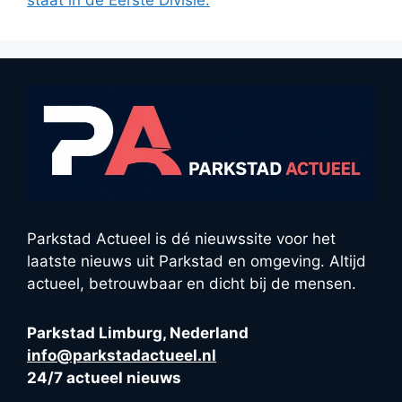
staat in de Eerste Divisie.
Parkstad Actueel is dé nieuwssite voor het
laatste nieuws uit Parkstad en omgeving. Altijd
actueel, betrouwbaar en dicht bij de mensen.
Parkstad Limburg, Nederland
info@parkstadactueel.nl
24/7 actueel nieuws