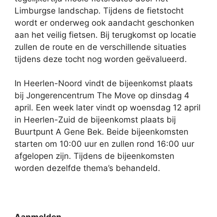
Limburgse landschap. Tijdens de fietstocht
wordt er onderweg ook aandacht geschonken
aan het veilig fietsen. Bij terugkomst op locatie
zullen de route en de verschillende situaties
tijdens deze tocht nog worden geëvalueerd.
In Heerlen-Noord vindt de bijeenkomst plaats
bij Jongerencentrum The Move op dinsdag 4
april. Een week later vindt op woensdag 12 april
in Heerlen-Zuid de bijeenkomst plaats bij
Buurtpunt A Gene Bek. Beide bijeenkomsten
starten om 10:00 uur en zullen rond 16:00 uur
afgelopen zijn. Tijdens de bijeenkomsten
worden dezelfde thema’s behandeld.