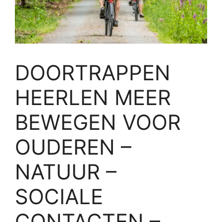
DOORTRAPPEN
HEERLEN MEER
BEWEGEN VOOR
OUDEREN –
NATUUR –
SOCIALE
CONTACTEN –