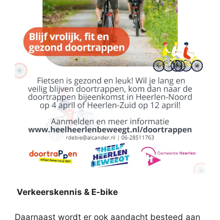
Verkeerskennis & E-bike
Daarnaast wordt er ook aandacht besteed aan