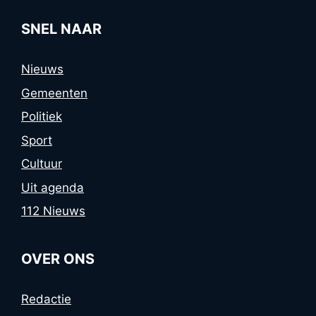
SNEL NAAR
Nieuws
Gemeenten
Politiek
Sport
Cultuur
Uit agenda
112 Nieuws
OVER ONS
Redactie