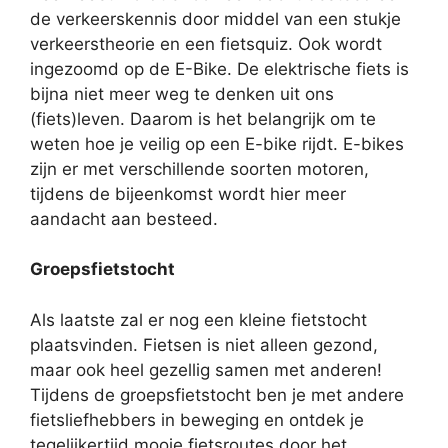
de verkeerskennis door middel van een stukje
verkeerstheorie en een fietsquiz. Ook wordt
ingezoomd op de E-Bike. De elektrische fiets is
bijna niet meer weg te denken uit ons
(fiets)leven. Daarom is het belangrijk om te
weten hoe je veilig op een E-bike rijdt. E-bikes
zijn er met verschillende soorten motoren,
tijdens de bijeenkomst wordt hier meer
aandacht aan besteed.
Groepsfietstocht
Als laatste zal er nog een kleine fietstocht
plaatsvinden. Fietsen is niet alleen gezond,
maar ook heel gezellig samen met anderen!
Tijdens de groepsfietstocht ben je met andere
fietsliefhebbers in beweging en ontdek je
tegelijkertijd mooie fietsroutes door het