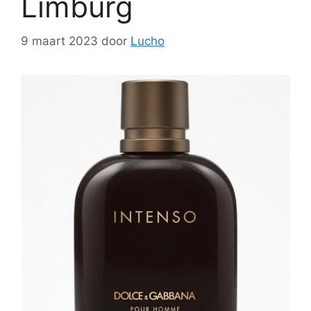
Limburg
9 maart 2023
door
Lucho