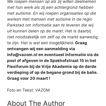
We roepen mensen op als zij willen deelnemen
met hun werk als zij een achtergrond hebben
met autisme. En wij roepen organisaties op die
werken met mensen met autisme in de regio
Parkstad om informatie aan te leveren die wij
uit kunnen delen op de markt
. Het is daarbij
niet noodzakelijk om zelf op de markt aanwezig
te zijn. Het is wel een mogelijkheid
. Graag
ontvangen wij een aanmelding via
info@vazom.nl en eventueel informatie via de
post of afgeven in de Spekhofstraat 15 in het
Flexiforum bij de Vrije Akademie op de derde
verdieping of op de begane grond bij de balie.
Graag voor 20 maart !
Foto en Tekst: VAZOM
About The Author