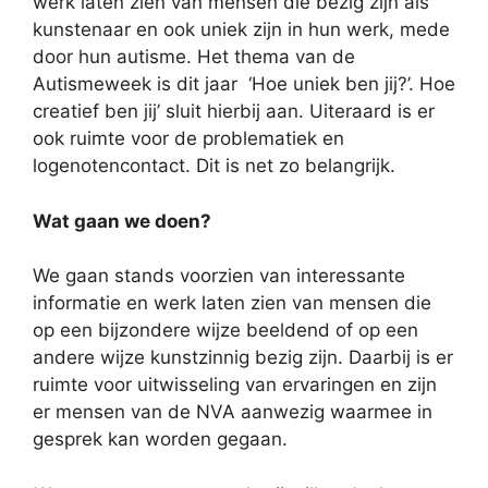
werk laten zien van mensen die bezig zijn als
kunstenaar en ook uniek zijn in hun werk, mede
door hun autisme. Het thema van de
Autismeweek is dit jaar
‘Hoe uniek ben jij?’. Hoe
creatief ben jij’ sluit hierbij aan. Uiteraard is er
ook ruimte voor de problematiek en
logenotencontact. Dit is net zo belangrijk.
Wat gaan we doen?
We gaan stands voorzien van interessante
informatie en werk laten zien van mensen die
op een bijzondere wijze beeldend of op een
andere wijze kunstzinnig bezig zijn. Daarbij is er
ruimte voor uitwisseling van ervaringen en zijn
er mensen van de NVA aanwezig waarmee in
gesprek kan worden gegaan.