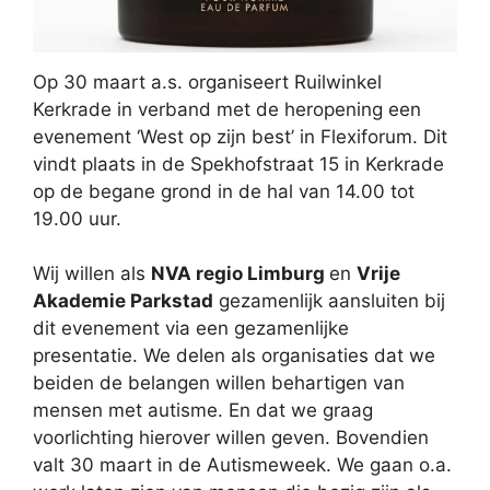
Op 30 maart a.s. organiseert Ruilwinkel
Kerkrade in verband met de heropening een
evenement ‘West op zijn best’ in Flexiforum. Dit
vindt plaats in de Spekhofstraat 15 in Kerkrade
op de begane grond in de hal van 14.00 tot
19.00 uur.
Wij willen als
NVA regio Limburg
en
Vrije
Akademie Parkstad
gezamenlijk aansluiten bij
dit evenement via een gezamenlijke
presentatie. We delen als organisaties dat we
beiden de belangen willen behartigen van
mensen met autisme. En dat we graag
voorlichting hierover willen geven. Bovendien
valt 30 maart in de Autismeweek. We gaan o.a.