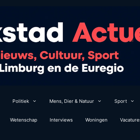
Politiek
Mens, Dier & Natuur
Sport
Wetenschap
Interviews
Woningen
Vacature