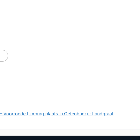
 – Voorronde Limburg plaats in Oefenbunker Landgraaf