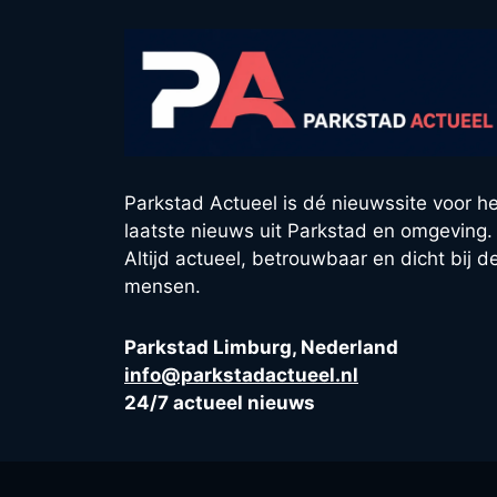
Parkstad Actueel is dé nieuwssite voor he
laatste nieuws uit Parkstad en omgeving.
Altijd actueel, betrouwbaar en dicht bij d
mensen.
Parkstad Limburg, Nederland
info@parkstadactueel.nl
24/7 actueel nieuws