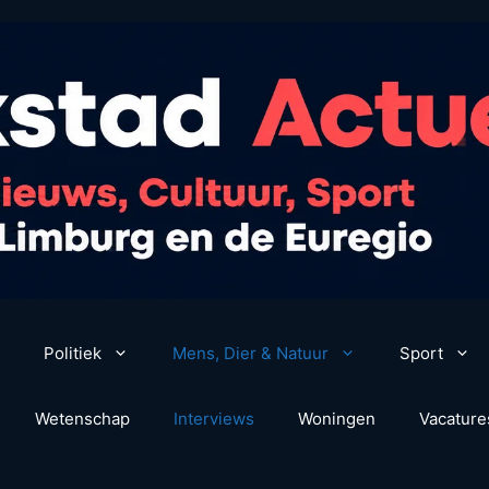
Politiek
Mens, Dier & Natuur
Sport
Wetenschap
Interviews
Woningen
Vacature