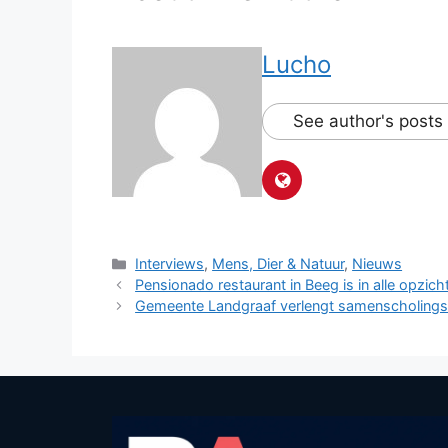
Lucho
See author's posts
Categorieën
Interviews
,
Mens, Dier & Natuur
,
Nieuws
Pensionado restaurant in Beeg is in alle opzich
Gemeente Landgraaf verlengt samenscholings