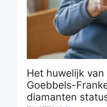
Het huwelijk van 
Goebbels-Franke
diamanten status