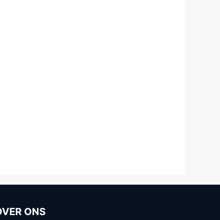
OVER ONS