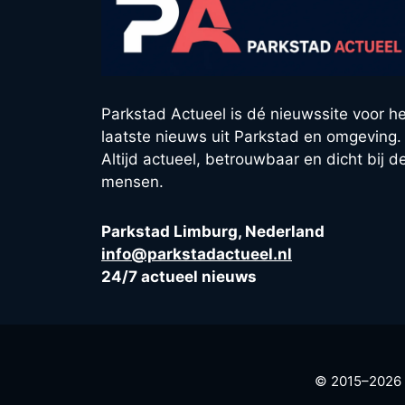
Parkstad Actueel is dé nieuwssite voor he
laatste nieuws uit Parkstad en omgeving.
Altijd actueel, betrouwbaar en dicht bij d
mensen.
Parkstad Limburg, Nederland
info@parkstadactueel.nl
24/7 actueel nieuws
© 2015–2026 P