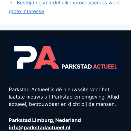
Bestrijdingsmiddel eikenprocessierups wekt
grote interesse
Parkstad Actueel is dé nieuwssite voor het
laatste nieuws uit Parkstad en omgeving. Altijd
actueel, betrouwbaar en dicht bij de mensen.
Parkstad Limburg, Nederland
info@parkstadactueel.nl