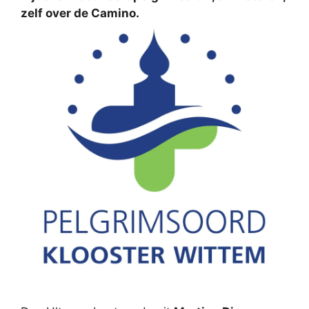
zelf over de Camino.