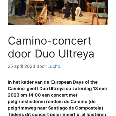
Camino-concert
door Duo Ultreya
25 april 2023
door
Lucho
In het kader van de ‘European Days of the
Camino’ geeft Duo Ultreya op zaterdag 13 mei
2023 om 14:00 een concert met
pelgrimsliederen rondom de Camino (de
pelgrimsweg naar Santiago de Compostela).
Tijdens dit concert pelgrimeert u, al luisteren,