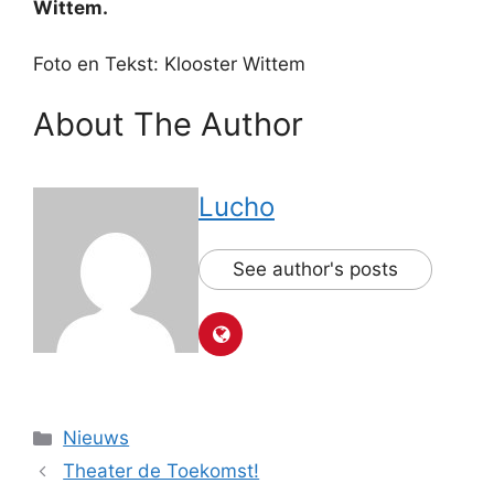
Wittem.
Foto en Tekst: Klooster Wittem
About The Author
Lucho
See author's posts
Categorieën
Nieuws
Theater de Toekomst!