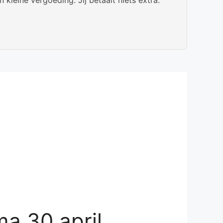
a 30 april