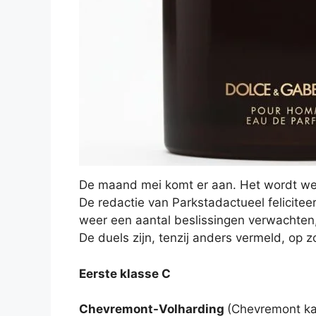
De maand mei komt er aan. Het wordt wee
De redactie van Parkstadactueel felicit
weer een aantal beslissingen verwachten
De duels zijn, tenzij anders vermeld, op 
Eerste klasse C
Chevremont-Volharding
(Chevremont ka