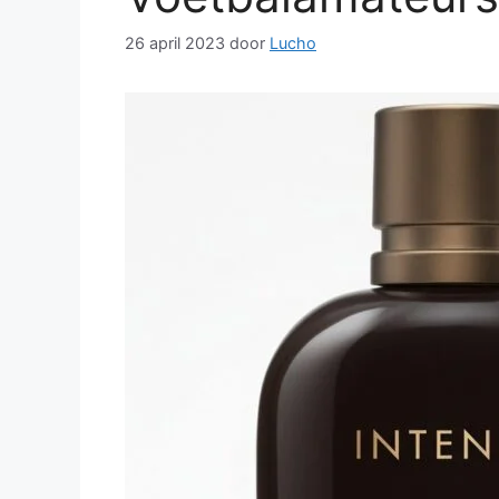
26 april 2023
door
Lucho