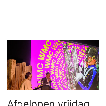
Afgelopen vrijdag,