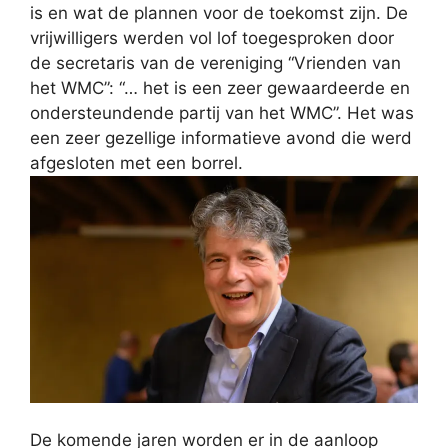
is en wat de plannen voor de toekomst zijn. De
vrijwilligers werden vol lof toegesproken door
de secretaris van de vereniging “Vrienden van
het WMC”: “… het is een zeer gewaardeerde en
ondersteundende partij van het WMC”. Het was
een zeer gezellige informatieve avond die werd
afgesloten met een borrel.
De komende jaren worden er in de aanloop