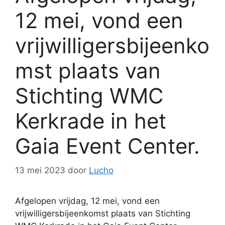
12 mei, vond een
vrijwilligersbijeenko
mst plaats van
Stichting WMC
Kerkrade in het
Gaia Event Center.
13 mei 2023
door
Lucho
Afgelopen vrijdag, 12 mei, vond een
vrijwilligersbijeenkomst plaats van Stichting