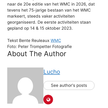
naar de 20e editie van het WMC in 2026, dat
tevens het 75-jarige bestaan van het WMC
markeert, steeds vaker activiteiten
georganiseerd. De eerste activiteiten staan
gepland op 14 & 15 oktober 2023.
Tekst Bente Reuleaux
WMC
Foto: Peter Trompetter Fotografie
About The Author
Lucho
See author's posts