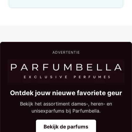
ADVERTENTIE
Ontdek jouw nieuwe favoriete geur
Bekijk het assortiment dames-, heren- en
unisexparfums bij Parfumbella.
Bekijk de parfums