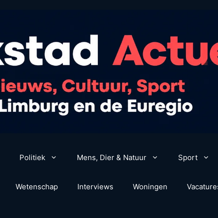
Politiek
Mens, Dier & Natuur
Sport
Wetenschap
Interviews
Woningen
Vacature