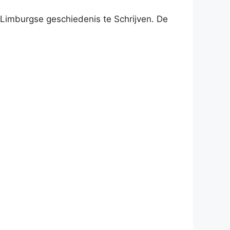
Limburgse geschiedenis te Schrijven. De