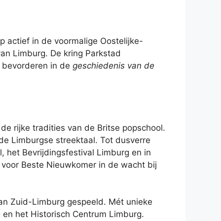
actief in de voormalige Oostelijke-
van Limburg. De kring Parkstad
te bevorderen in de
geschiedenis van de
e rijke tradities van de Britse popschool.
 de Limburgse streektaal. Tot dusverre
 het Bevrijdingsfestival Limburg en in
 voor Beste Nieuwkomer in de wacht bij
 van Zuid-Limburg gespeeld. Mét unieke
g en het Historisch Centrum Limburg.