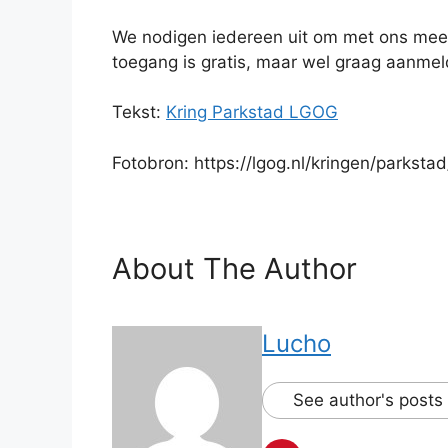
We nodigen iedereen uit om met ons mee 
toegang is gratis, maar wel graag aanmel
Tekst:
Kring Parkstad LGOG
Fotobron: https://lgog.nl/kringen/parksta
About The Author
Lucho
See author's posts