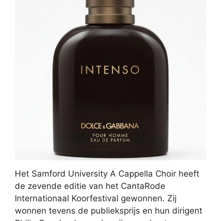
Het Samford University A Cappella Choir heeft
de zevende editie van het CantaRode
Internationaal Koorfestival gewonnen. Zij
wonnen tevens de publieksprijs en hun dirigent