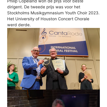
Philip Copeland won de prijs voor beste
dirigent. De tweede prijs was voor het
Stockholms Musikgymnasium Youth Choir 2023.
Het University of Houston Concert Chorale
werd derde.