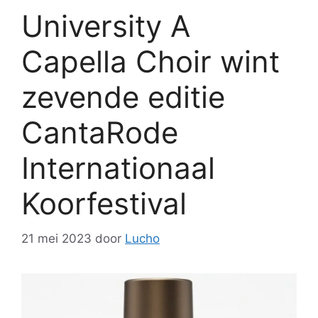
University A
Capella Choir wint
zevende editie
CantaRode
Internationaal
Koorfestival
21 mei 2023
door
Lucho