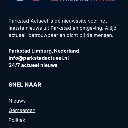
Parkstad Actueel is dé nieuwssite voor het
laatste nieuws uit Parkstad en omgeving. Altijd
actueel, betrouwbaar en dicht bij de mensen.
Parkstad Limburg, Nederland
info@parkstadactueel.nl
24/7 actueel nieuws
SNEL NAAR
Nieuws
Gemeenten
Politiek