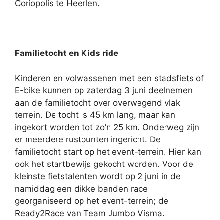
Coriopolis te Heerlen.
Familietocht en Kids ride
Kinderen en volwassenen met een stadsfiets of
E-bike kunnen op zaterdag 3 juni deelnemen
aan de familietocht over overwegend vlak
terrein. De tocht is 45 km lang, maar kan
ingekort worden tot zo’n 25 km. Onderweg zijn
er meerdere rustpunten ingericht. De
familietocht start op het event-terrein. Hier kan
ook het startbewijs gekocht worden.
Voor de
kleinste fietstalenten wordt op 2 juni in de
namiddag een dikke banden race
georganiseerd op het event-terrein; de
Ready2Race van Team Jumbo Visma.