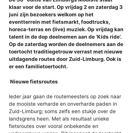
klaar voor de
start. Op vrijdag 2 en zaterdag 3
juni zijn bezoekers welkom op het
eventterrein met fietsmarkt, foodtrucks,
horeca-terras en (live) muziek. Op vrijdag kan
talent in de dop deelnemen aan de ‘Kids ride’.
Op de zaterdag worden de deelnemers aan de
toertocht traditiegetrouw verrast met nieuwe
uitdagende routes door Zuid-Limburg. Ook is
er een familietoertocht.
Nieuwe fietsroutes
Ieder jaar gaan de routemeesters op zoek naar
de mooiste verharde en onverharde paden in
Zuid-Limburg; soms zelfs een stukje over de
landsgrens heen. Met als resultaat unieke
fietsroutes over vooral onbekende en