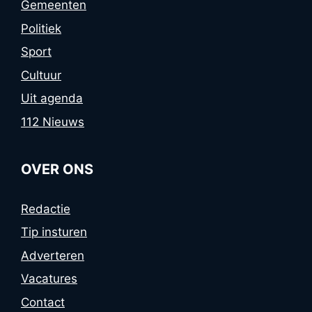
Gemeenten
Politiek
Sport
Cultuur
Uit agenda
112 Nieuws
OVER ONS
Redactie
Tip insturen
Adverteren
Vacatures
Contact