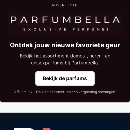
ADVERTENTIE
Ontdek jouw nieuwe favoriete geur
Bekijk het assortiment dames-, heren- en
unisexparfums bij Parfumbella.
Bekijk de parfums
Affiliatelink – Parkstad Actueel kan een vergoeding ontvangen.