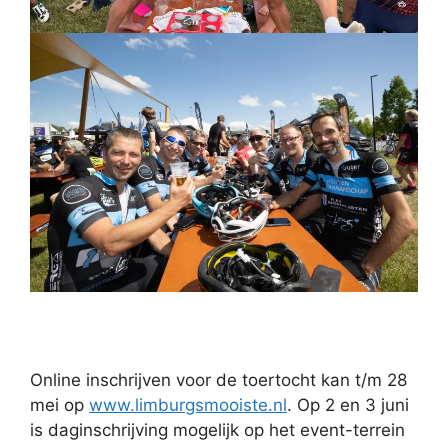
Online inschrijven voor de toertocht kan t/m 28
mei op
www.limburgsmooiste.nl
. Op 2 en 3 juni
is daginschrijving mogelijk op het event-terrein