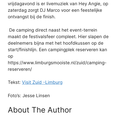
vrijdagavond is er livemuziek van Hey Angie, op
zaterdag zorgt DJ Marco voor een feestelijke
ontvangst bij de finish.
De camping direct naast het event-terrein
maakt de festivalsfeer compleet.
Hier slapen de
deelnemers bijna met het hoofdkussen op de
start/finishlijn.
Een campingplek reserveren kan
op
https://www.limburgsmooiste.nl/zuid/camping-
reserveren/
Tekst:
Visit Zuid -Limburg
Foto’s: Jesse Linsen
About The Author