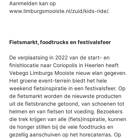
Aanmelden kan op
www.limburgsmooiste.nl/zuid/kids-ride/.
Fietsmarkt, foodtrucks en festivalsfeer
De verplaatsing in 2022 van de start- en
finishlocatie naar Coriopolis in Heerlen heeft
Vebego Limburgs Mooiste nieuw elan gegeven.
Het groene event-terrein biedt het hele
weekend fietsinspiratie in een festivalsfeer. Op
de
fietsmarkt worden de nieuwste producten
uit de fietsbranche getoond, van schoenen tot
helmen en van fietsen tot voeding. Bezoekers
die trek krijgen van alle (fiets)inspiratie, kunnen
de honger stillen bij de vele foodtrucks en
gezellig aanschuiven op het horecaterras. Op