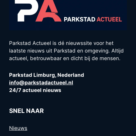
Parkstad Actueel is dé nieuwssite voor het
laatste nieuws uit Parkstad en omgeving. Altijd
actueel, betrouwbaar en dicht bij de mensen.
Parkstad Limburg, Nederland
info@parkstadactueel.nl
24/7 actueel nieuws
SNEL NAAR
Nieuws