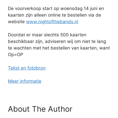
De voorverkoop start op woensdag 14 juni en
kaarten zijn alleen online te bestellen via de
website
www.nightofthebands.nl
Doordat er maar slechts 500 kaarten
beschikbaar zijn, adviseren wij om niet te lang
te wachten met het bestellen van kaarten, want
Op=OP
Tekst en fotobron
Meer informatie
About The Author