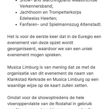
Verkennersband;
Jachthoorn en Trompetterkorps
Edelweiss Heerlen;
Fanfaren- und Spielmannszug Altenstadt.
Het is voor de eerste keer dat in de Euregio een
evenement van deze opzet wordt
georganiseerd, waardoor we van een uniek
evenement mogen spreken.
Musica Limburg is van mening dat ze met de
organisatie van dit evenement de naam van
Klankstad Kerkrade en Musica Limburg op een
waardige wijze op de kaart zullen zetten.
Omdat voor de showoptredens de hele
vloeroppervlakte van de Rodahal in gebruik