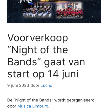
Voorverkoop
“Night of the
Bands” gaat van
start op 14 juni
9 juni 2023
door
Lucho
De “Night of the Bands” wordt georganiseerd
door
Musica Limburg
.