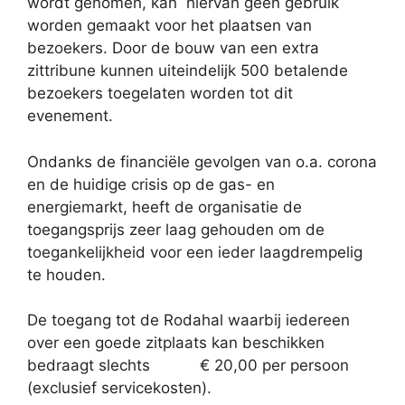
wordt genomen, kan
hiervan geen gebruik
worden gemaakt voor het plaatsen van
bezoekers. Door de bouw van een extra
zittribune kunnen uiteindelijk 500 betalende
bezoekers toegelaten worden tot dit
evenement.
Ondanks de financiële gevolgen van o.a. corona
en de huidige crisis op de gas- en
energiemarkt, heeft de organisatie de
toegangsprijs zeer laag gehouden om de
toegankelijkheid voor een ieder laagdrempelig
te houden.
De toegang tot de Rodahal waarbij iedereen
over een goede zitplaats kan beschikken
bedraagt slechts
€ 20,00 per persoon
(exclusief servicekosten).