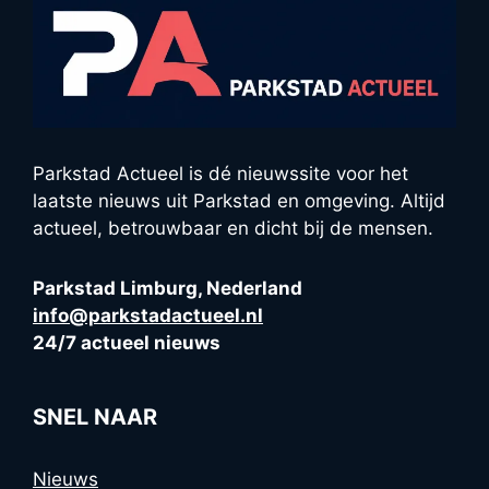
Parkstad Actueel is dé nieuwssite voor het
laatste nieuws uit Parkstad en omgeving. Altijd
actueel, betrouwbaar en dicht bij de mensen.
Parkstad Limburg, Nederland
info@parkstadactueel.nl
24/7 actueel nieuws
SNEL NAAR
Nieuws