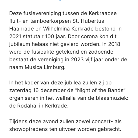
Deze fusievereniging tussen de Kerkraadse
fluit- en tamboerkorpsen St. Hubertus
Haanrade en Wilhelmina Kerkrade bestond in
2021 statutair 100 jaar. Door corona kon dit
jubileum helaas niet gevierd worden. In 2018
werd de fusieakte getekend en zodoende
bestaat de vereniging in 2023 vijf jaar onder de
naam Musica Limburg.
In het kader van deze jubilea zullen zij op
zaterdag 16 december de “Night of the Bands”
organiseren in het walhalla van de blaasmuziek:
de Rodahal in Kerkrade.
Tijdens deze avond zullen zowel concert- als
showoptredens ten uitvoer worden gebracht.