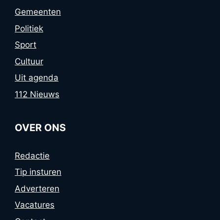
Gemeenten
Politiek
Sport
Cultuur
Uit agenda
112 Nieuws
OVER ONS
Redactie
Tip insturen
Adverteren
Vacatures