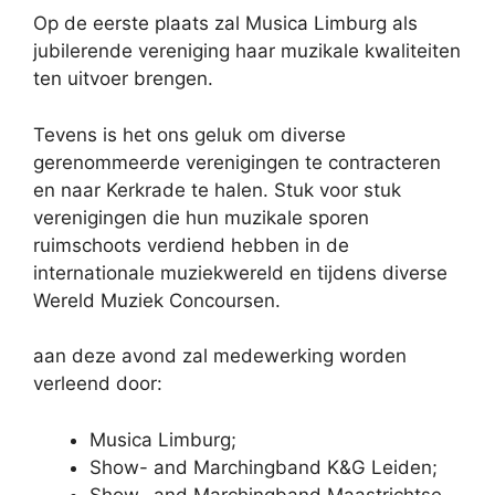
Op de eerste plaats zal Musica Limburg als
jubilerende vereniging haar muzikale kwaliteiten
ten uitvoer brengen.
Tevens is het ons geluk om diverse
gerenommeerde verenigingen te contracteren
en naar Kerkrade te halen. Stuk voor stuk
verenigingen die hun muzikale sporen
ruimschoots verdiend hebben in de
internationale muziekwereld en tijdens diverse
Wereld Muziek Concoursen.
aan deze avond zal medewerking worden
verleend door:
Musica Limburg;
Show- and Marchingband K&G Leiden;
Show- and Marchingband Maastrichtse