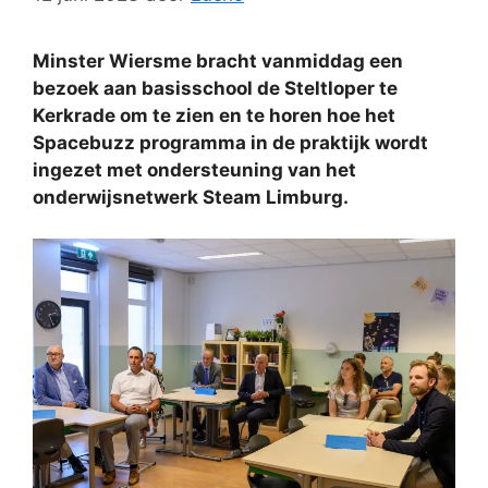
Minster Wiersme bracht vanmiddag een
bezoek aan basisschool de Steltloper te
Kerkrade om te zien en te horen hoe het
Spacebuzz programma in de praktijk wordt
ingezet met ondersteuning van het
onderwijsnetwerk Steam Limburg.