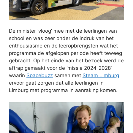
De minister ‘vloog’ mee met de leerlingen van
school en was zeer onder de indruk van het
enthousiasme en de leeropbrengsten wat het
programma de afgelopen periode heeft teweeg
gebracht. Op het einde van het bezoek werd de
aftrap gemaakt voor de ‘missie 2024-2028’
waarin
Spacebuzz
samen met
Steam Limburg
ervoor gaat zorgen dat alle leerlingen in
Limburg met programma in aanraking komen.