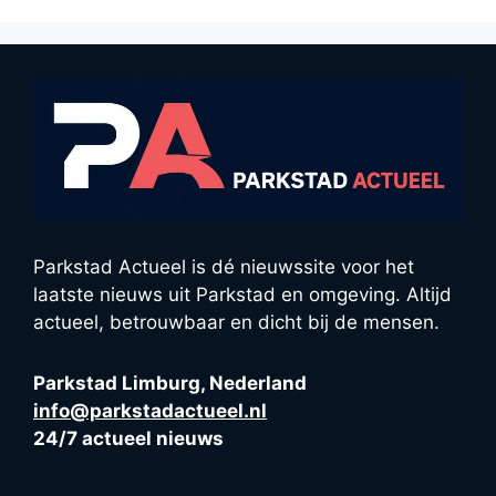
Parkstad Actueel is dé nieuwssite voor het
laatste nieuws uit Parkstad en omgeving. Altijd
actueel, betrouwbaar en dicht bij de mensen.
Parkstad Limburg, Nederland
info@parkstadactueel.nl
24/7 actueel nieuws