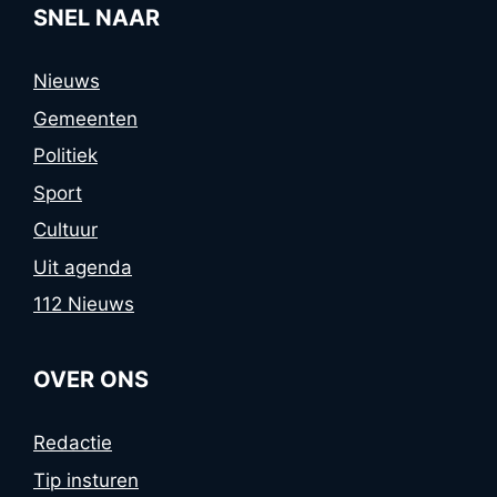
SNEL NAAR
Nieuws
Gemeenten
Politiek
Sport
Cultuur
Uit agenda
112 Nieuws
OVER ONS
Redactie
Tip insturen