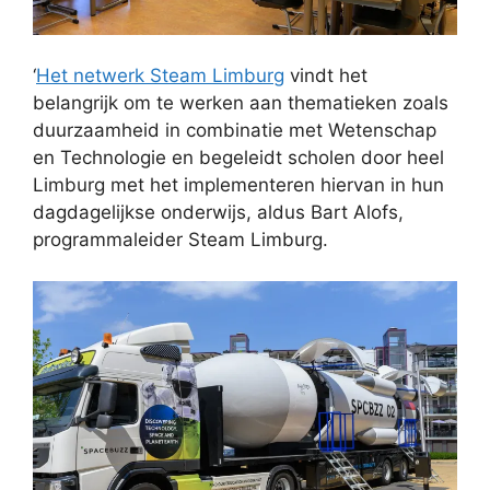
‘
Het netwerk Steam Limburg
vindt het
belangrijk om te werken aan thematieken zoals
duurzaamheid in combinatie met Wetenschap
en Technologie en begeleidt scholen door heel
Limburg met het implementeren hiervan in hun
dagdagelijkse onderwijs, aldus Bart Alofs,
programmaleider Steam Limburg.