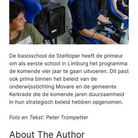
De basisschool de Steltloper heeft de primeur
om als eerste school in Limburg het programma
de komende vier jaar te gaan uitvoeren. Dit past
ook prima binnen het beleid van de
onderwijsstichting Movare en de gemeente
Kerkrade die de komende jaren duurzaamheid
in hun strategisch beleid hebben opgenomen.
Foto en Tekst: Peter Trompetter
About The Author